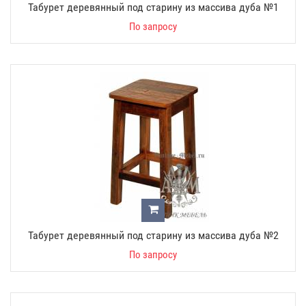
Табурет деревянный под старину из массива дуба №1
По запросу
Табурет деревянный под старину из массива дуба №2
По запросу