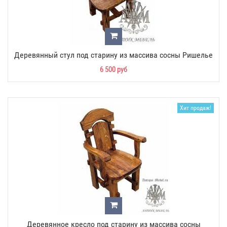
Деревянный стул под старину из массива сосны Ришелье
6 500 руб
Хит продаж!
Деревянное кресло под старину из массива сосны