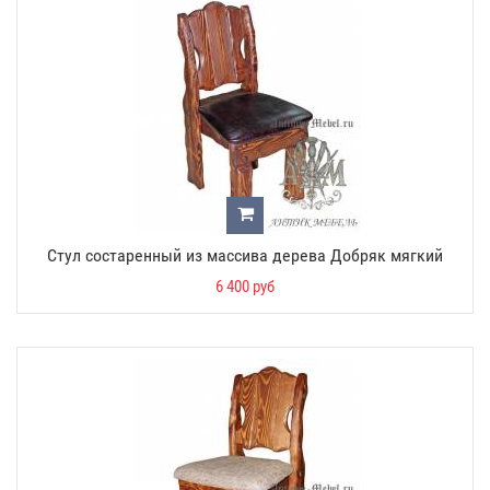
Стул состаренный из массива дерева Добряк мягкий
6 400 руб