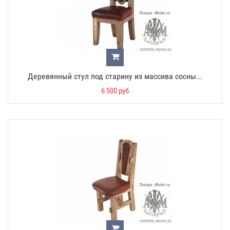
Деревянный стул под старину из массива сосны...
6 500 руб