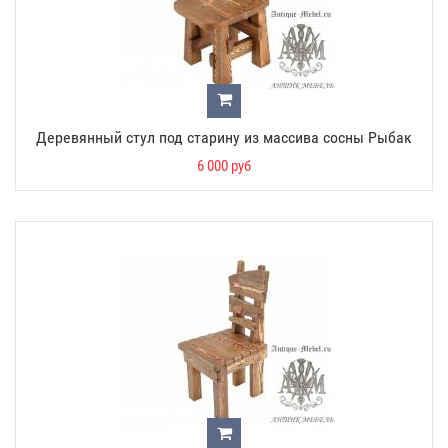
Деревянный стул под старину из массива сосны Рыбак
6 000 руб