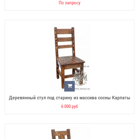
По запросу
Деревянный стул под старину из массива сосны Карпаты
6 000 руб