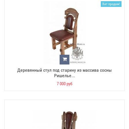
Хит продаж!
Деревянный стул под старину из массива сосны
Ришелье...
7 000 руб