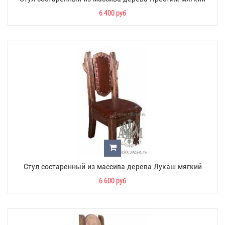
6 400 руб
Стул состаренный из массива дерева Лукаш мягкий
6 600 руб