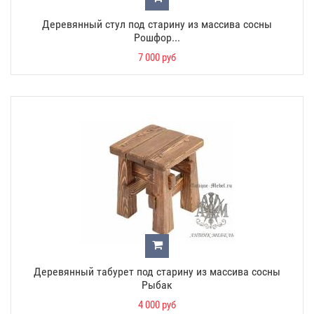
Деревянный стул под старину из массива сосны
Рошфор...
7 000 руб
Деревянный табурет под старину из массива сосны
Рыбак
4 000 руб