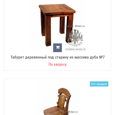
Табурет деревянный под старину из массива дуба №7
По запросу
Хит продаж!