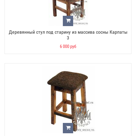
Деревянный стул под старину из массива сосны Карпаты
3
6 000 руб