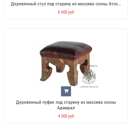
Деревянный стул под старину из массива сосны Атос...
6 600 руб
Деревянный пуфик под старину из массива сосны
Адмирал
4 500 руб