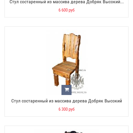
Стул состаренный из массива дерева Добряк Высокий...
6 600 руб
Стул состаренный из массива дерева Добряк Высокий
6 300 руб