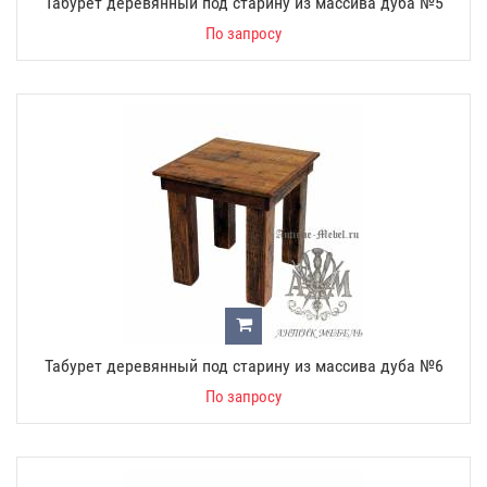
Табурет деревянный под старину из массива дуба №5
По запросу
Табурет деревянный под старину из массива дуба №6
По запросу