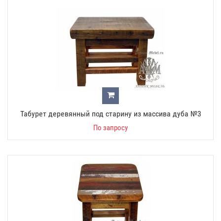
Табурет деревянный под старину из массива дуба №3
По запросу