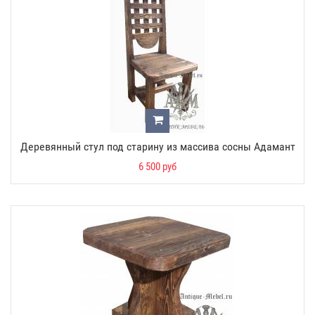
Деревянный стул под старину из массива сосны Адамант
6 500 руб