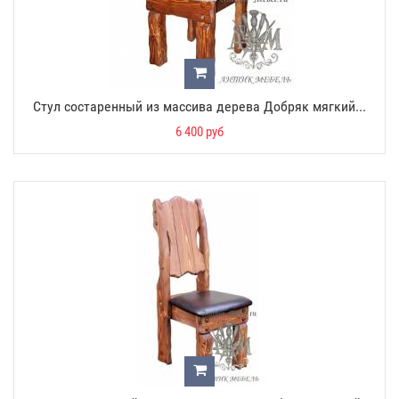
Стул состаренный из массива дерева Добряк мягкий...
6 400 руб