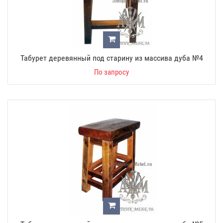
Табурет деревянный под старину из массива дуба №4
По запросу