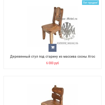
Хит продаж!
Деревянный стул под старину из массива сосны Атос
6 000 руб