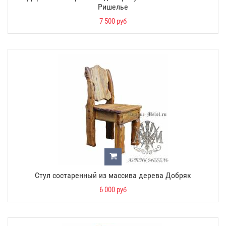
Ришелье
7 500 руб
Стул состаренный из массива дерева Добряк
6 000 руб