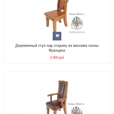
Деревянный стул под старину из массива сосны
Франциск
6 000 руб