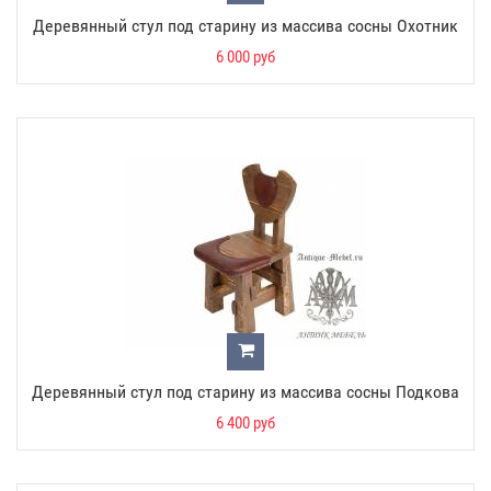
Деревянный стул под старину из массива сосны Охотник
6 000 руб
Деревянный стул под старину из массива сосны Подкова
6 400 руб