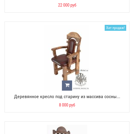
22 000 руб
Хит продаж!
Деревянное кресло под старину из массива сосны...
8 000 руб