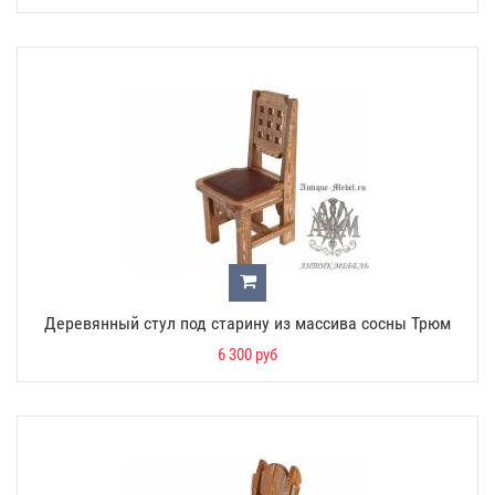
Деревянный стул под старину из массива сосны Трюм
6 300 руб