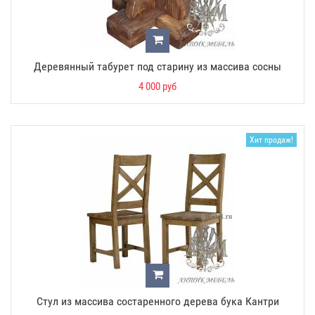
Деревянный табурет под старину из массива сосны
4 000 руб
Хит продаж!
Стул из массива состаренного дерева бука Кантри