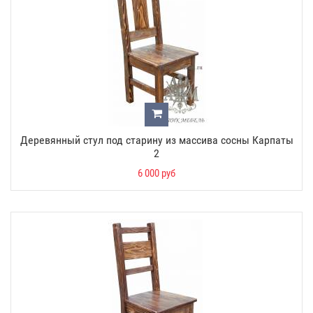
Деревянный стул под старину из массива сосны Карпаты
2
6 000 руб