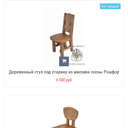
Хит продаж!
Деревянный стул под старину из массива сосны Рошфор
6 500 руб