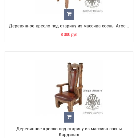
Деревянное кресло под старину из массива сосны Атос...
8 000 руб
Деревянное кресло под старину из массива сосны
Кардинал