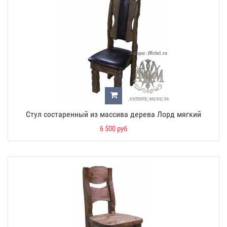
Стул состаренный из массива дерева Лорд мягкий
6 500 руб