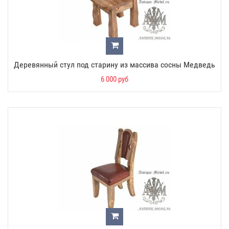
Деревянный стул под старину из массива сосны Медведь
6 000 руб