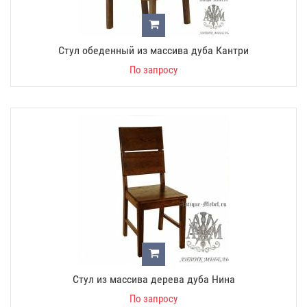
Стул обеденный из массива дуба Кантри
По запросу
Стул из массива дерева дуба Нина
По запросу