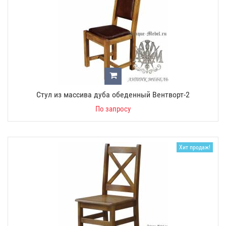
Стул из массива дуба обеденный Вентворт-2
По запросу
Хит продаж!