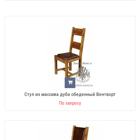
Стул из массива дуба обеденный Вентворт
По запросу