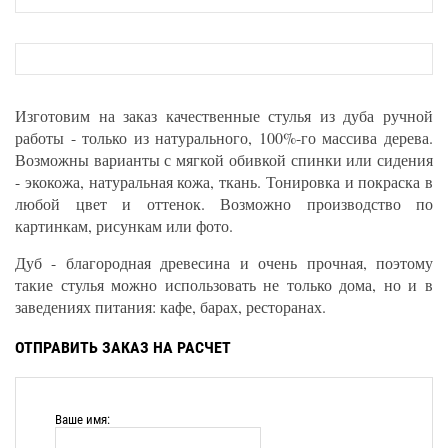
Изготовим на заказ качественные стулья из дуба ручной
работы - только из натурального, 100%-го массива дерева.
Возможны варианты с мягкой обивкой спинки или сидения
- экокожа, натуральная кожа, ткань. Тонировка и покраска в
любой цвет и оттенок. Возможно производство по
картинкам, рисункам или фото.
Дуб - благородная древесина и очень прочная, поэтому
такие стулья можно использовать не только дома, но и в
заведениях питания: кафе, барах, ресторанах.
ОТПРАВИТЬ ЗАКАЗ НА РАСЧЕТ
Ваше имя: