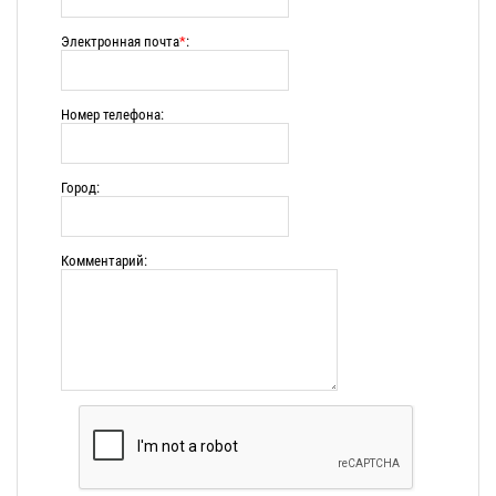
Электронная почта
*
:
Номер телефона:
Город:
Комментарий: