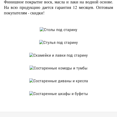
Финишное покрытие воск, масла и лаки на водной основе.
На всю продукцию дается гарантия 12 месяцев. Оптовым
покупателям - скидки!