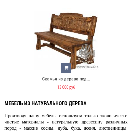
Скамья из дерева под...
13 000 руб
МЕБЕЛЬ ИЗ НАТУРАЛЬНОГО ДЕРЕВА
Производя нашу мебель, используем только экологически
чистые материалы - натуральную древесину различных
пород - массив сосны, дуба, бука, ясеня, лиственницы.