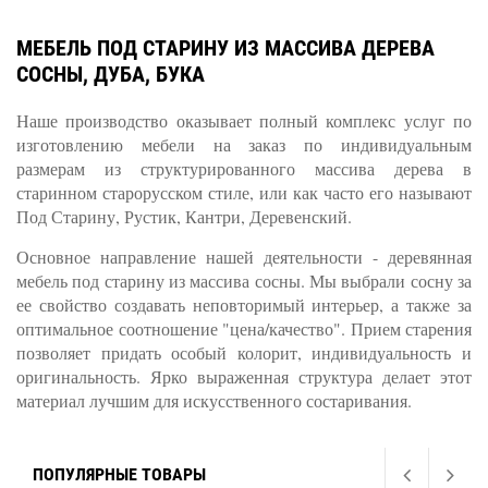
МЕБЕЛЬ ПОД СТАРИНУ ИЗ МАССИВА ДЕРЕВА
СОСНЫ, ДУБА, БУКА
Наше производство оказывает полный комплекс услуг по
изготовлению мебели на заказ по индивидуальным
размерам из структурированного массива дерева в
старинном старорусском стиле, или как часто его называют
Под Старину, Рустик, Кантри, Деревенский.
Основное направление нашей деятельности - деревянная
мебель под старину из массива сосны. Мы выбрали сосну за
ее свойство создавать неповторимый интерьер, а также за
оптимальное соотношение "цена/качество". Прием старения
позволяет придать особый колорит, индивидуальность и
оригинальность. Ярко выраженная структура делает этот
материал лучшим для искусственного состаривания.
ПОПУЛЯРНЫЕ ТОВАРЫ