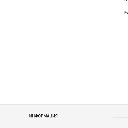
Ко
ИНФОРМАЦИЯ