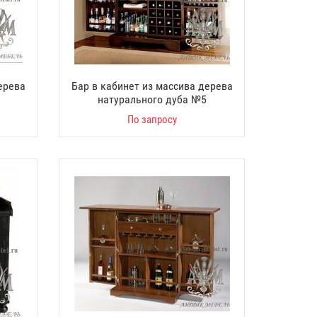
ерева
Бар в кабинет из массива дерева
натурального дуба №5
По запросу