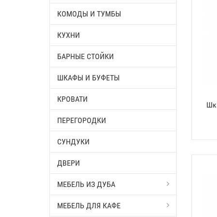
КОМОДЫ И ТУМБЫ
КУХНИ
БАРНЫЕ СТОЙКИ
ШКАФЫ И БУФЕТЫ
КРОВАТИ
Шк
ПЕРЕГОРОДКИ
СУНДУКИ
ДВЕРИ
МЕБЕЛЬ ИЗ ДУБА
МЕБЕЛЬ ДЛЯ КАФЕ