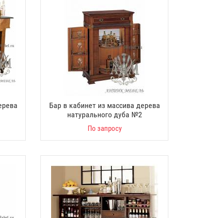
ерева
Бар в кабинет из массива дерева
натурального дуба №2
По запросу