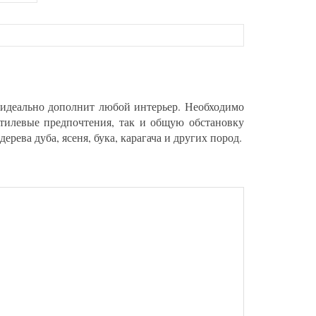
идеально дополнит любой интерьер. Необходимо
стилевые предпочтения, так и общую обстановку
рева дуба, ясеня, бука, карагача и других пород.