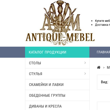
Купите меб
Доставка
КАТАЛОГ ПРОДУКЦИИ
ГЛАВНА
СТОЛЫ
>
М
СТУЛЬЯ
Вид:
СКАМЕЙКИ И ЛАВКИ
ОБЕДЕННЫЕ ГРУППЫ
ДИВАНЫ И КРЕСЛА