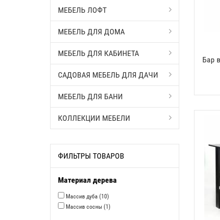
МЕБЕЛЬ ЛОФТ
МЕБЕЛЬ ДЛЯ ДОМА
МЕБЕЛЬ ДЛЯ КАБИНЕТА
Бар 
САДОВАЯ МЕБЕЛЬ ДЛЯ ДАЧИ
МЕБЕЛЬ ДЛЯ БАНИ
КОЛЛЕКЦИИ МЕБЕЛИ
ФИЛЬТРЫ ТОВАРОВ
Материал дерева
Массив дуба
(10)
Массив сосны
(1)