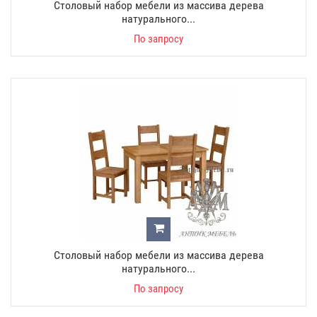
Столовый набор мебели из массива дерева
натурального...
По запросу
Столовый набор мебели из массива дерева
натурального...
По запросу