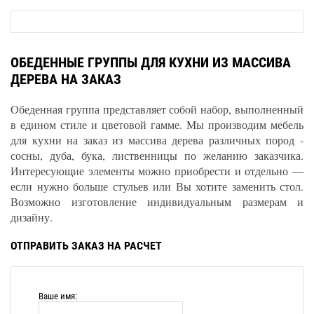
ОБЕДЕННЫЕ ГРУППЫ ДЛЯ КУХНИ ИЗ МАССИВА
ДЕРЕВА НА ЗАКАЗ
Обеденная группа представляет собой набор, выполненный
в едином стиле и цветовой гамме. Мы производим мебель
для кухни на заказ из массива дерева различных пород -
сосны, дуба, бука, лиственницы по желанию заказчика.
Интересующие элементы можно приобрести и отдельно —
если нужно больше стульев или Вы хотите заменить стол.
Возможно изготовление индивидуальным размерам и
дизайну.
ОТПРАВИТЬ ЗАКАЗ НА РАСЧЕТ
Ваше имя: