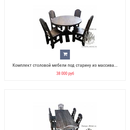
Комплект столовой мебели под старину из массива...
38 000 руб