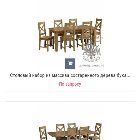
Столовый набор из массива состаренного дерева бука...
По запросу