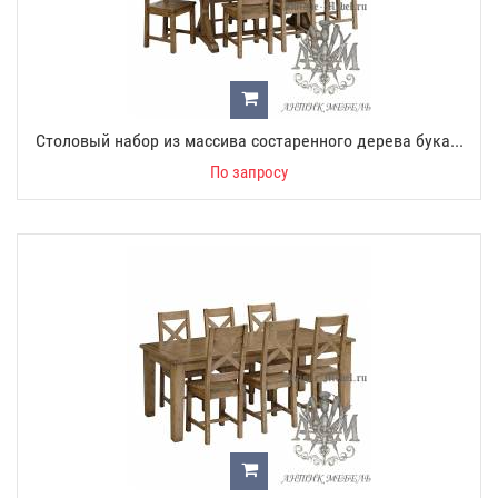
Столовый набор из массива состаренного дерева бука...
По запросу