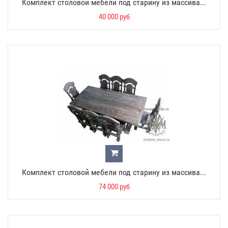
Комплект столовой мебели под старину из массива...
40 000 руб
Комплект столовой мебели под старину из массива...
74 000 руб