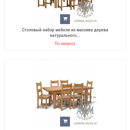
Столовый набор мебели из массива дерева
натурального...
По запросу