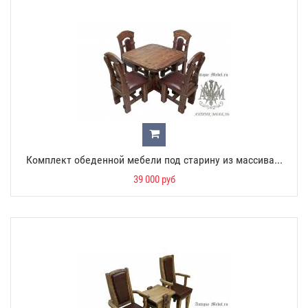
Комплект обеденной мебели под старину из массива...
39 000 руб