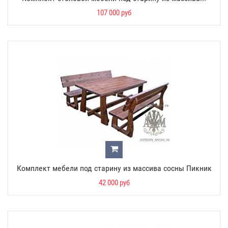
107 000 руб
Комплект мебели под старину из массива сосны Пикник
42 000 руб