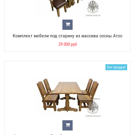
Комплект мебели под старину из массива сосны Атос
29 000 руб
Хит продаж!