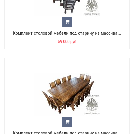
Комплект столовой мебели под старину из массива...
59 000 руб
Комплект столовой мебели под старину из массива...