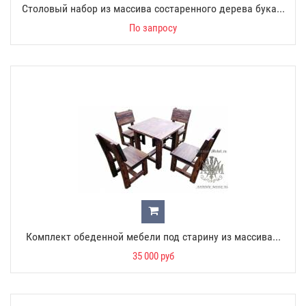
Столовый набор из массива состаренного дерева бука...
По запросу
Комплект обеденной мебели под старину из массива...
35 000 руб