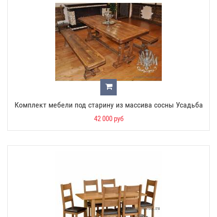
Комплект мебели под старину из массива сосны Усадьба
42 000 руб