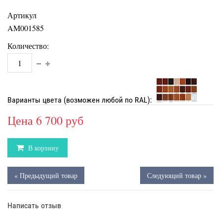
Артикул
AM001585
Количество:
Варианты цвета (возможен любой по RAL):
Цена
6 700 руб
В корзину
« Предыдущий товар
Следующий товар »
Написать отзыв