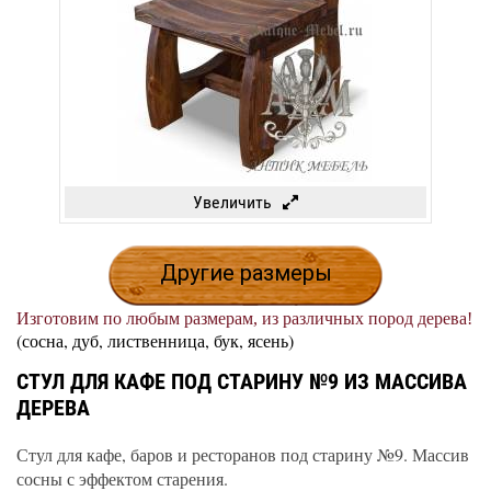
Увеличить
Другие размеры
Изготовим по любым размерам, из различных пород дерева!
(сосна, дуб, лиственница, бук, ясень)
СТУЛ ДЛЯ КАФЕ ПОД СТАРИНУ №9 ИЗ МАССИВА
ДЕРЕВА
Стул для кафе, баров и ресторанов под старину №9. Массив
сосны с эффектом старения.