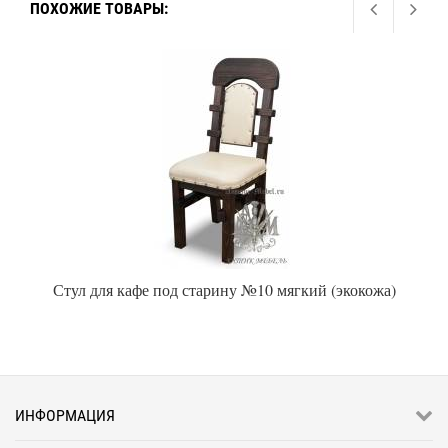
ПОХОЖИЕ ТОВАРЫ:
Стул для кафе под старину №10 мягкий (экокожа)
ИНФОРМАЦИЯ