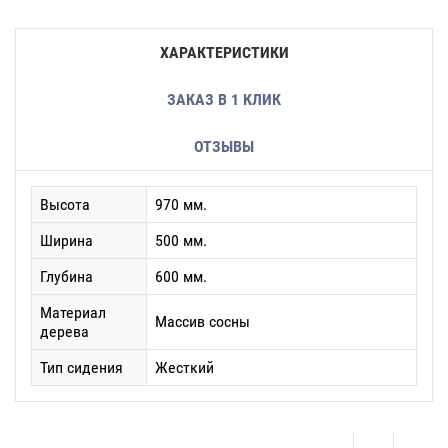
ХАРАКТЕРИСТИКИ
ЗАКАЗ В 1 КЛИК
ОТЗЫВЫ
Высота
970 мм.
Ширина
500 мм.
Глубина
600 мм.
Материал
Массив сосны
дерева
Тип сидения
Жесткий