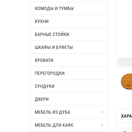
КОМОДЫ И ТУМБЫ
КУХНИ
БАРНЫЕ СТОЙКИ
ШКАФЫ И БУФЕТЫ
КРОВАТИ
ПЕРЕГОРОДКИ
СУНДУКИ
ДВЕРИ
МЕБЕЛЬ ИЗ ДУБА
ХАРА
МЕБЕЛЬ ДЛЯ КАФЕ