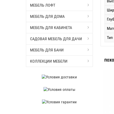
Выс
МЕБЕЛЬ ЛОФТ
Шир
МЕБЕЛЬ ДЛЯ ДОМА
Глу
МЕБЕЛЬ ДЛЯ КАБИНЕТА
Мат
Тип
САДОВАЯ МЕБЕЛЬ ДЛЯ ДАЧИ
МЕБЕЛЬ ДЛЯ БАНИ
ПОХО
КОЛЛЕКЦИИ МЕБЕЛИ