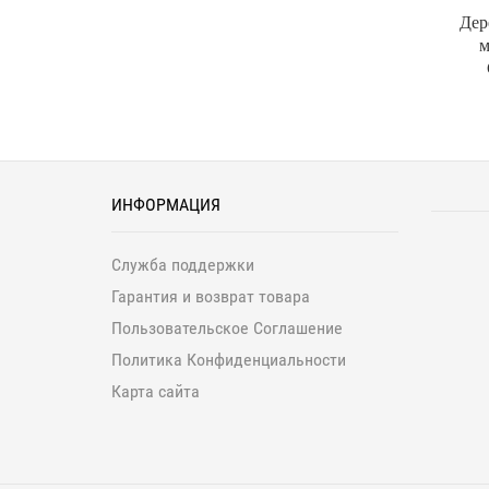
Дер
м
ИНФОРМАЦИЯ
Служба поддержки
Гарантия и возврат товара
Пользовательское Соглашение
Политика Конфиденциальности
Карта сайта