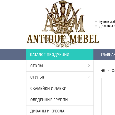
Купите меб
Доставка
КАТАЛОГ ПРОДУКЦИИ
ГЛАВНА
СТОЛЫ
>
С
СТУЛЬЯ
СКАМЕЙКИ И ЛАВКИ
ОБЕДЕННЫЕ ГРУППЫ
ДИВАНЫ И КРЕСЛА