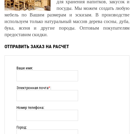
для хранения напитков, закусок и
посуды. Мы можем создать любую
мебель по Вашим размерам и эскизам. В производстве
используем только натуральный массив дерева сосны, дуба,
бука, ясеня и другие породы. Оптовым покупателям
предоставим скидки.
ОТПРАВИТЬ ЗАКАЗ НА РАСЧЕТ
Ваше имя:
Электронная почта
*
:
Номер телефона:
Город: