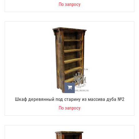
По запросу
Шкаф деревянный под старину из массива дуба №2
По запросу