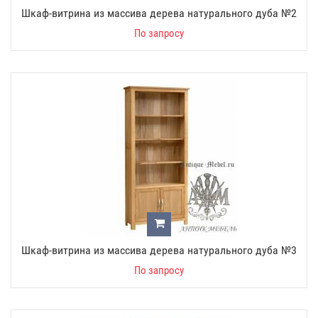
Шкаф-витрина из массива дерева натурального дуба №2
По запросу
Шкаф-витрина из массива дерева натурального дуба №3
По запросу