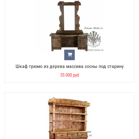
Шкаф трюмо из дерева массива сосны под старину
35 000 руб