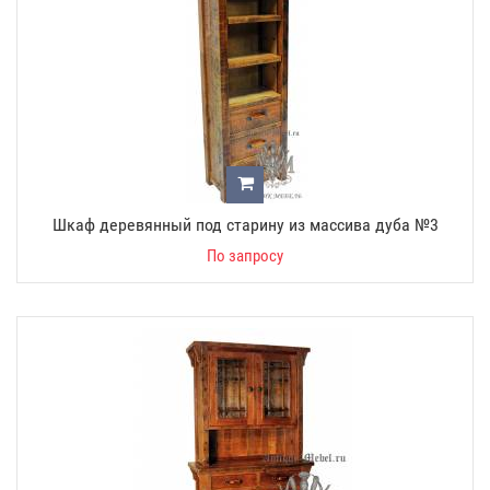
Шкаф деревянный под старину из массива дуба №3
По запросу