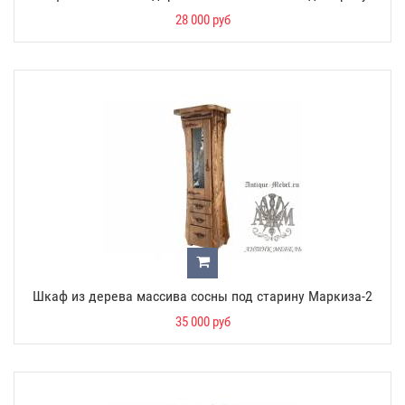
28 000 руб
Шкаф из дерева массива сосны под старину Маркиза-2
35 000 руб