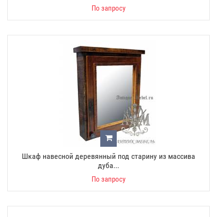
По запросу
Шкаф навесной деревянный под старину из массива
дуба...
По запросу