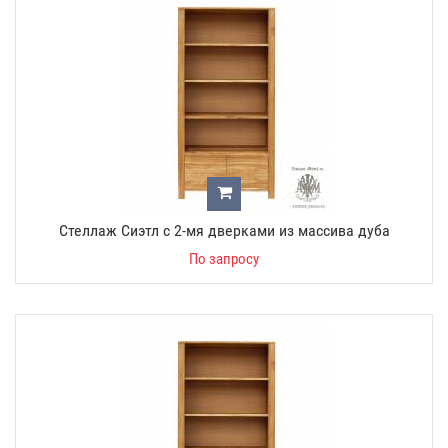
Стеллаж Сиэтл с 2-мя дверками из массива дуба
По запросу