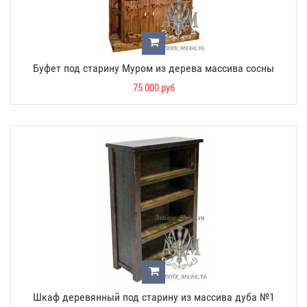
Буфет под старину Муром из дерева массива сосны
75 000 руб
Шкаф деревянный под старину из массива дуба №1