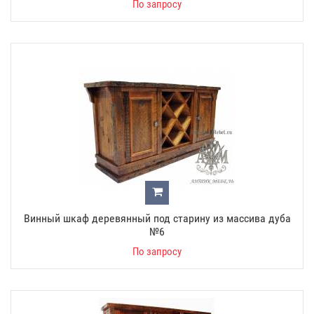
По запросу
Винный шкаф деревянный под старину из массива дуба
№6
По запросу