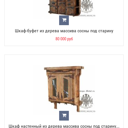
Шкаф-буфет из дерева массива сосны под старину
80 000 руб
Шкаф настенный из дерева массива сосны под старину...