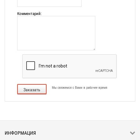
Комментарий:
Мы свяжемся с Вами в рабочее время
Заказать
ИНФОРМАЦИЯ