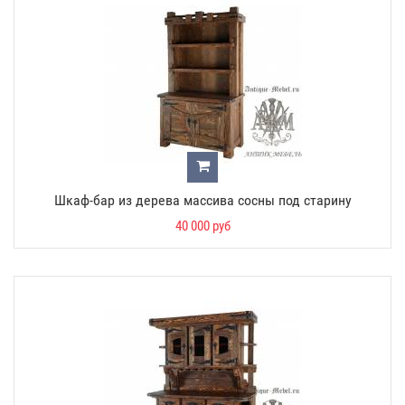
Шкаф-бар из дерева массива сосны под старину
40 000 руб