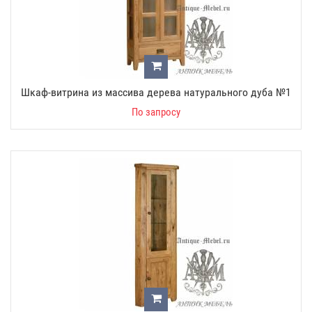
Шкаф-витрина из массива дерева натурального дуба №1
По запросу