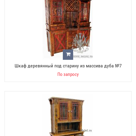
Шкаф деревянный под старину из массива дуба №7
По запросу