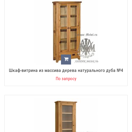
Шкаф-витрина из массива дерева натурального дуба №4
По запросу