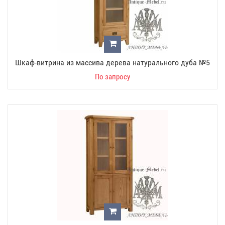
Шкаф-витрина из массива дерева натурального дуба №5
По запросу