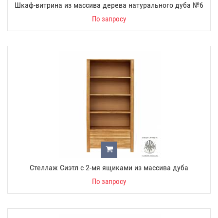
Шкаф-витрина из массива дерева натурального дуба №6
По запросу
Стеллаж Сиэтл с 2-мя ящиками из массива дуба
По запросу