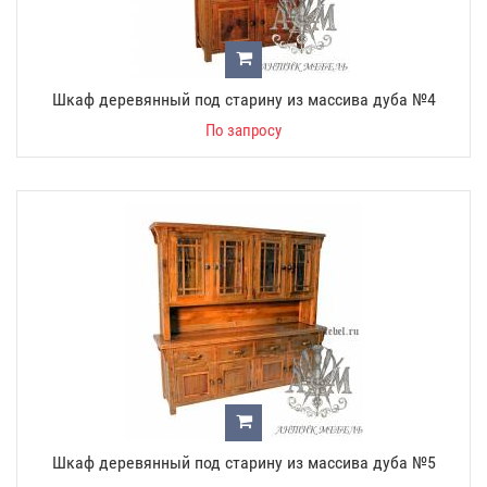
Шкаф деревянный под старину из массива дуба №4
По запросу
Шкаф деревянный под старину из массива дуба №5