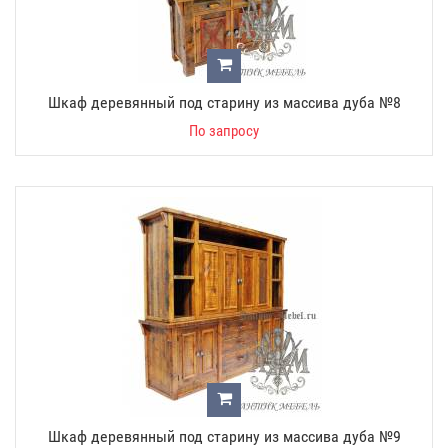
Шкаф деревянный под старину из массива дуба №8
По запросу
Шкаф деревянный под старину из массива дуба №9