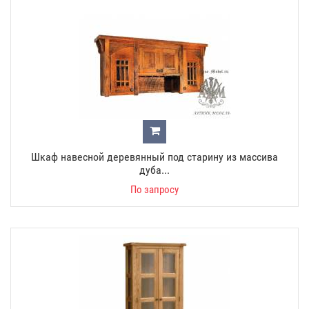
Шкаф навесной деревянный под старину из массива
дуба...
По запросу