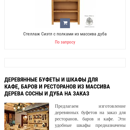
Стеллаж Сиэтл с полками из массива дуба
По запросу
ДЕРЕВЯННЫЕ БУФЕТЫ И ШКАФЫ ДЛЯ
КАФЕ, БАРОВ И РЕСТОРАНОВ ИЗ МАССИВА
ДЕРЕВА СОСНЫ И ДУБА НА ЗАКАЗ
Предлагаем изготовление
деревянных буфетов на заказ для
ресторанов, баров и кафе. Эти
удобные шкафы предназначены