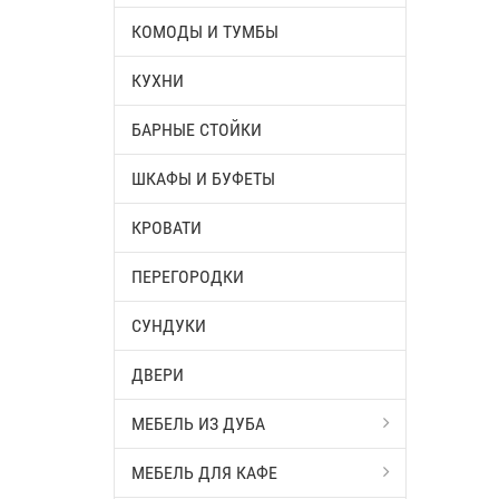
КОМОДЫ И ТУМБЫ
КУХНИ
БАРНЫЕ СТОЙКИ
ШКАФЫ И БУФЕТЫ
КРОВАТИ
ПЕРЕГОРОДКИ
СУНДУКИ
ДВЕРИ
МЕБЕЛЬ ИЗ ДУБА
МЕБЕЛЬ ДЛЯ КАФЕ