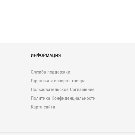
ИНФОРМАЦИЯ
Служба поддержки
Гарантия и возврат товара
Пользовательское Соглашение
Политика Конфиденциальности
Карта сайта