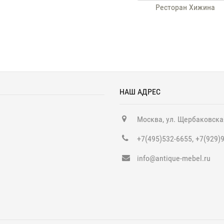
Ресторан Хижина
НАШ АДРЕС
Москва, ул. Щербаковска
+7(495)532-6655, +7(929)
info@antique-mebel.ru