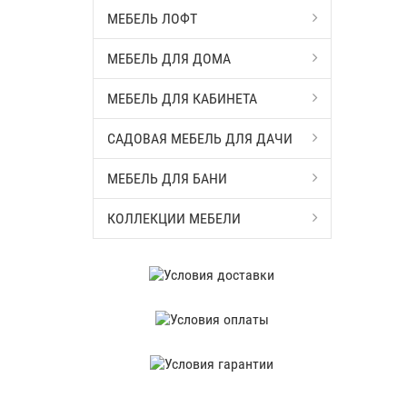
МЕБЕЛЬ ЛОФТ
МЕБЕЛЬ ДЛЯ ДОМА
МЕБЕЛЬ ДЛЯ КАБИНЕТА
САДОВАЯ МЕБЕЛЬ ДЛЯ ДАЧИ
МЕБЕЛЬ ДЛЯ БАНИ
КОЛЛЕКЦИИ МЕБЕЛИ