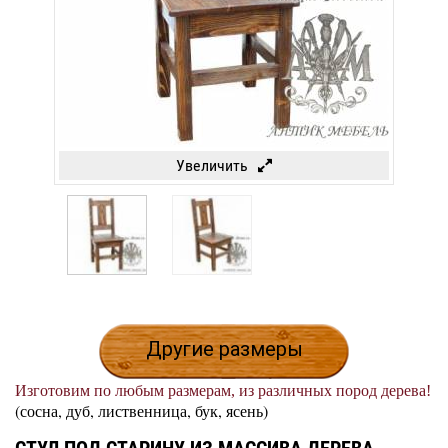
Увеличить
Другие размеры
Изготовим по любым размерам, из различных пород дерева!
(сосна, дуб, лиственница, бук, ясень)