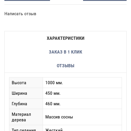
Написать отзыв
ХАРАКТЕРИСТИКИ
ЗАКАЗ В 1 КЛИК
ОТЗЫВЫ
Высота
1000 мм.
Ширина
450 мм.
Глубина
460 мм.
Материал
Массив сосны
дерева
Тип сидения
Жесткий