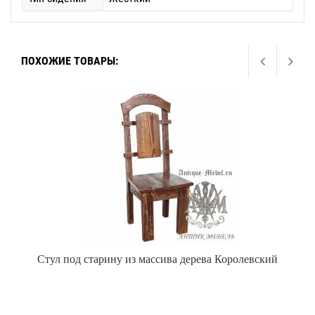
ПОХОЖИЕ ТОВАРЫ:
Стул под старину из массива дерева Королевский