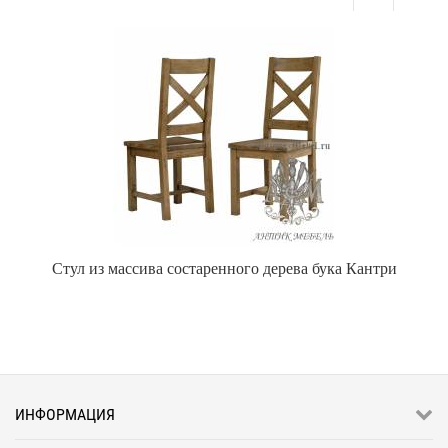
Стул из массива состаренного дерева бука Кантри
ИНФОРМАЦИЯ