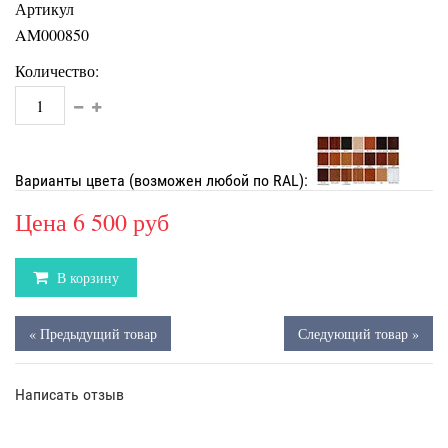
Артикул
AM000850
Количество:
Варианты цвета (возможен любой по RAL):
Цена
6 500 руб
В корзину
« Предыдущий товар
Следующий товар »
Написать отзыв