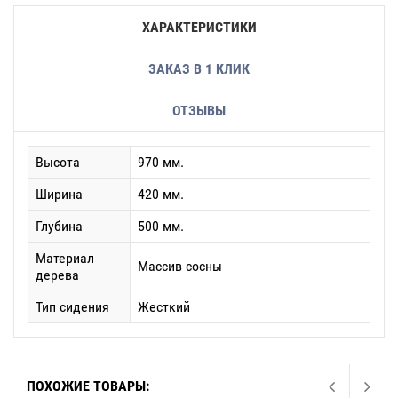
ХАРАКТЕРИСТИКИ
ЗАКАЗ В 1 КЛИК
ОТЗЫВЫ
Высота
970 мм.
Ширина
420 мм.
Глубина
500 мм.
Материал
Массив сосны
дерева
Тип сидения
Жесткий
ПОХОЖИЕ ТОВАРЫ: