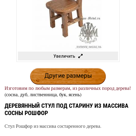
Увеличить
Другие размеры
Изготовим по любым размерам, из различных пород дерева!
(сосна, дуб, лиственница, бук, ясень)
ДЕРЕВЯННЫЙ СТУЛ ПОД СТАРИНУ ИЗ МАССИВА
СОСНЫ РОШФОР
Стул Рошфор из массива состаренного дерева.