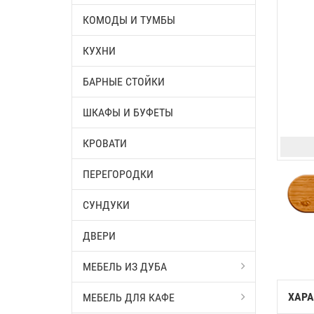
КОМОДЫ И ТУМБЫ
КУХНИ
БАРНЫЕ СТОЙКИ
ШКАФЫ И БУФЕТЫ
КРОВАТИ
ПЕРЕГОРОДКИ
СУНДУКИ
ДВЕРИ
МЕБЕЛЬ ИЗ ДУБА
ХАРА
МЕБЕЛЬ ДЛЯ КАФЕ