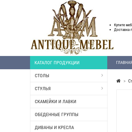
Купите меб
Доставка
КАТАЛОГ ПРОДУКЦИИ
ГЛАВНА
СТОЛЫ
>
С
СТУЛЬЯ
СКАМЕЙКИ И ЛАВКИ
ОБЕДЕННЫЕ ГРУППЫ
ДИВАНЫ И КРЕСЛА