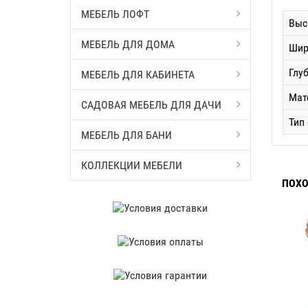
МЕБЕЛЬ ЛОФТ
Выс
МЕБЕЛЬ ДЛЯ ДОМА
Шир
Глу
МЕБЕЛЬ ДЛЯ КАБИНЕТА
Мат
САДОВАЯ МЕБЕЛЬ ДЛЯ ДАЧИ
Тип
МЕБЕЛЬ ДЛЯ БАНИ
КОЛЛЕКЦИИ МЕБЕЛИ
ПОХО