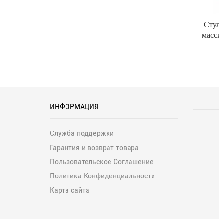
Стул
масс
ИНФОРМАЦИЯ
Служба поддержки
Гарантия и возврат товара
Пользовательское Соглашение
Политика Конфиденциальности
Карта сайта