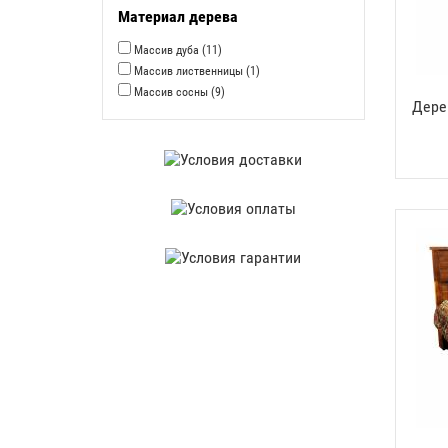
Материал дерева
Массив дуба
(11)
Массив лиственницы
(1)
Массив сосны
(9)
Дере