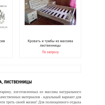
сив
Кровать и тумбы из массива
лиственницы
По запросу
БА, ЛИСТВЕННИЦЫ
тарину, изготовленных из массива натурального
качественных материалов - идеальный вариант для
очти треть своей жизни! Для полноценного отдыха