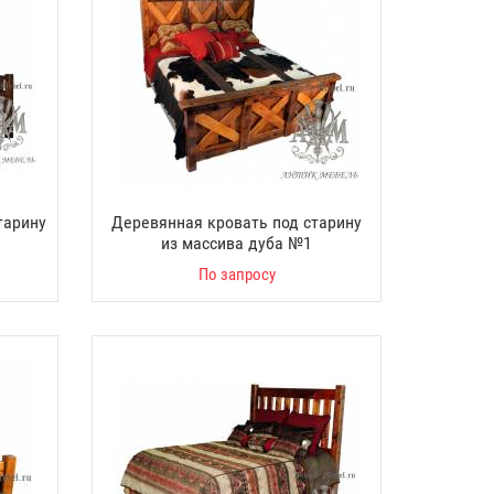
тарину
Деревянная кровать под старину
из массива дуба №1
По запросу