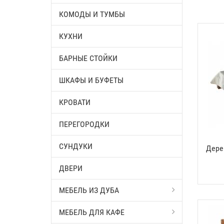
КОМОДЫ И ТУМБЫ
КУХНИ
БАРНЫЕ СТОЙКИ
ШКАФЫ И БУФЕТЫ
КРОВАТИ
ПЕРЕГОРОДКИ
СУНДУКИ
Дере
ДВЕРИ
МЕБЕЛЬ ИЗ ДУБА
МЕБЕЛЬ ДЛЯ КАФЕ