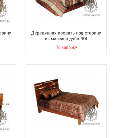
арину
Деревянная кровать под старину
из массива дуба №4
По запросу