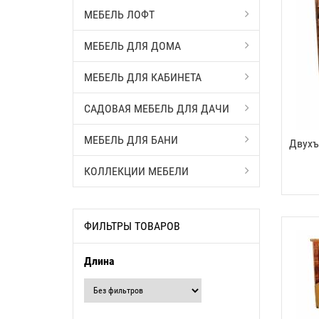
МЕБЕЛЬ ЛОФТ
МЕБЕЛЬ ДЛЯ ДОМА
МЕБЕЛЬ ДЛЯ КАБИНЕТА
САДОВАЯ МЕБЕЛЬ ДЛЯ ДАЧИ
МЕБЕЛЬ ДЛЯ БАНИ
Двухъ
КОЛЛЕКЦИИ МЕБЕЛИ
ФИЛЬТРЫ ТОВАРОВ
Длина