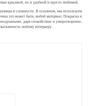
лько красивой, но и удобной и просто любимой.
размера и сложности. В основном, мы используем
зчика это может быть любой материал. Покраска и
равнодушными, даря спокойствие и умиротворение,
изысканность любому интерьеру.