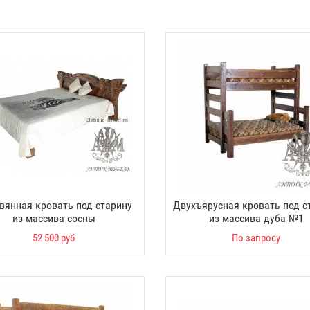
вянная кровать под старину
Двухъярусная кровать под с
из массива сосны
из массива дуба №1
52 500 руб
По запросу