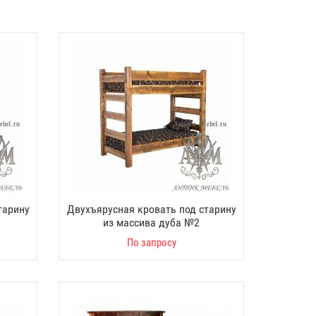
тарину
Двухъярусная кровать под старину
из массива дуба №2
По запросу