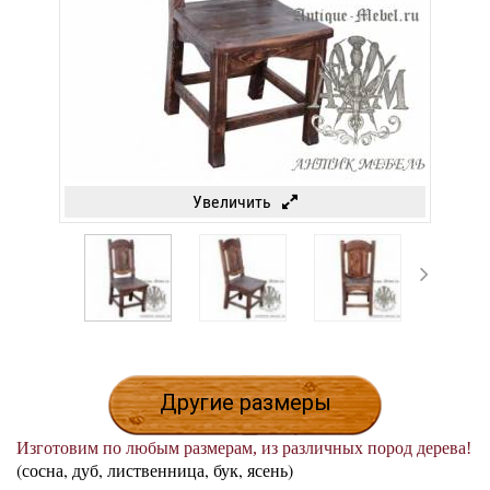
Увеличить
Другие размеры
Изготовим по любым размерам, из различных пород дерева!
(сосна, дуб, лиственница, бук, ясень)