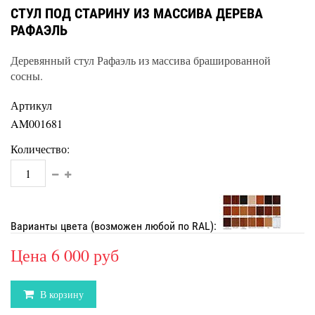
СТУЛ ПОД СТАРИНУ ИЗ МАССИВА ДЕРЕВА
РАФАЭЛЬ
Деревянный стул Рафаэль из массива брашированной
сосны.
Артикул
AM001681
Количество:
Варианты цвета (возможен любой по RAL):
Цена
6 000 руб
В корзину