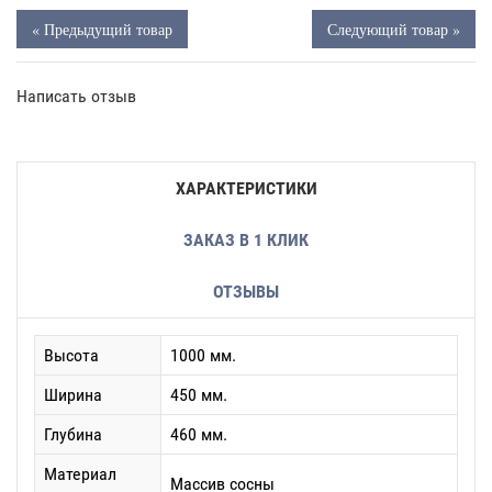
« Предыдущий товар
Следующий товар »
Написать отзыв
ХАРАКТЕРИСТИКИ
ЗАКАЗ В 1 КЛИК
ОТЗЫВЫ
Высота
1000 мм.
Ширина
450 мм.
Глубина
460 мм.
Материал
Массив сосны