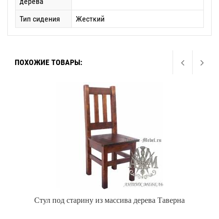
дерева
Тип сидения
Жесткий
ПОХОЖИЕ ТОВАРЫ:
Стул под старину из массива дерева Таверна