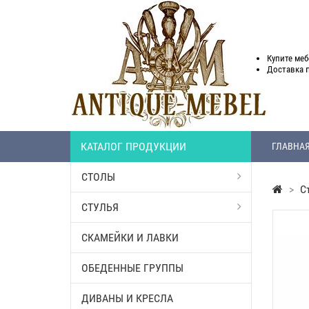
Купите меб
Доставка
КАТАЛОГ ПРОДУКЦИИ
ГЛАВНА
СТОЛЫ
>
С
СТУЛЬЯ
СКАМЕЙКИ И ЛАВКИ
ОБЕДЕННЫЕ ГРУППЫ
ДИВАНЫ И КРЕСЛА