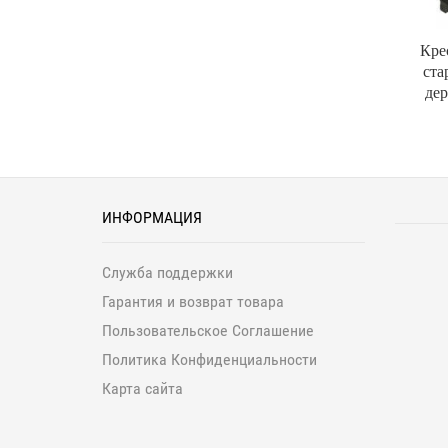
Кре
ста
дер
ИНФОРМАЦИЯ
Служба поддержки
Гарантия и возврат товара
Пользовательское Соглашение
Политика Конфиденциальности
Карта сайта