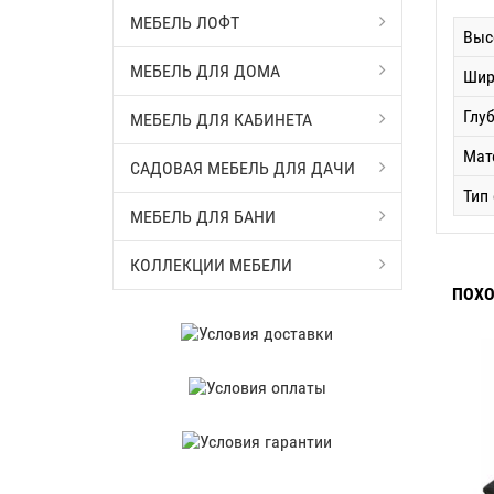
МЕБЕЛЬ ЛОФТ
Выс
МЕБЕЛЬ ДЛЯ ДОМА
Шир
Глу
МЕБЕЛЬ ДЛЯ КАБИНЕТА
Мат
САДОВАЯ МЕБЕЛЬ ДЛЯ ДАЧИ
Тип
МЕБЕЛЬ ДЛЯ БАНИ
КОЛЛЕКЦИИ МЕБЕЛИ
ПОХО