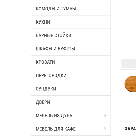
КОМОДЫ И ТУМБЫ
КУХНИ
БАРНЫЕ СТОЙКИ
ШКАФЫ И БУФЕТЫ
КРОВАТИ
ПЕРЕГОРОДКИ
СУНДУКИ
ДВЕРИ
МЕБЕЛЬ ИЗ ДУБА
ХАРА
МЕБЕЛЬ ДЛЯ КАФЕ