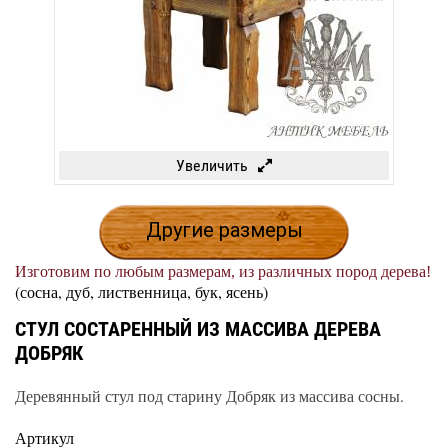
Увеличить
Другие размеры
Изготовим по любым размерам, из различных пород дерева!
(сосна, дуб, лиственница, бук, ясень)
СТУЛ СОСТАРЕННЫЙ ИЗ МАССИВА ДЕРЕВА
ДОБРЯК
Деревянный стул под старину Добряк из массива сосны.
Артикул