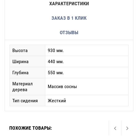
ХАРАКТЕРИСТИКИ
ЗАКАЗ В 1 КЛИК
ОТЗЫВЫ
Высота
930 мм.
Ширина
440 мм.
Глубина
550 мм.
Материал
Массив сосны
дерева
Тип сидения
Жесткий
ПОХОЖИЕ ТОВАРЫ: