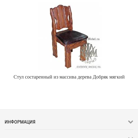
Стул состаренный из массива дерева Добряк мягкий
ИНФОРМАЦИЯ