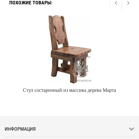
ПОХОЖИЕ ТОВАРЫ:
Стул состаренный из массива дерева Марта
ИНФОРМАЦИЯ