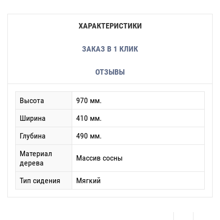
ХАРАКТЕРИСТИКИ
ЗАКАЗ В 1 КЛИК
ОТЗЫВЫ
Высота
970 мм.
Ширина
410 мм.
Глубина
490 мм.
Материал
Массив сосны
дерева
Тип сидения
Мягкий