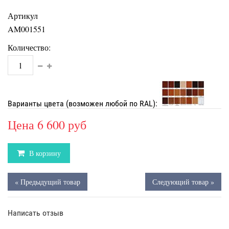
Артикул
AM001551
Количество:
Варианты цвета (возможен любой по RAL):
Цена
6 600 руб
В корзину
« Предыдущий товар
Следующий товар »
Написать отзыв