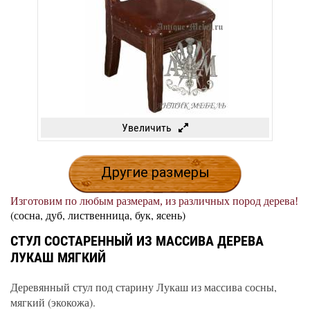
Увеличить
Другие размеры
Изготовим по любым размерам, из различных пород дерева!
(сосна, дуб, лиственница, бук, ясень)
СТУЛ СОСТАРЕННЫЙ ИЗ МАССИВА ДЕРЕВА
ЛУКАШ МЯГКИЙ
Деревянный стул под старину Лукаш из массива сосны,
мягкий (экокожа).