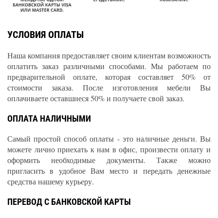
УСЛОВИЯ ОПЛАТЫ
Наша компания предоставляет своим клиентам возможность
оплатить заказ различными способами. Мы работаем по
предварительной оплате, которая составляет 50% от
стоимости заказа. После изготовления мебели Вы
оплачиваете оставшиеся 50% и получаете свой заказ.
ОПЛАТА НАЛИЧНЫМИ
Самый простой способ оплаты - это наличные деньги. Вы
можете лично приехать к нам в офис, произвести оплату и
оформить необходимые документы. Также можно
пригласить в удобное Вам место и передать денежные
средства нашему курьеру.
ПЕРЕВОД С БАНКОВСКОЙ КАРТЫ