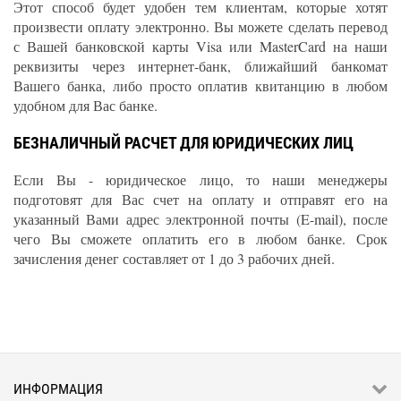
Этот способ будет удобен тем клиентам, которые хотят
произвести оплату электронно. Вы можете сделать перевод
с Вашей банковской карты Visa или MasterCard на наши
реквизиты через интернет-банк, ближайший банкомат
Вашего банка, либо просто оплатив квитанцию в любом
удобном для Вас банке.
БЕЗНАЛИЧНЫЙ РАСЧЕТ ДЛЯ ЮРИДИЧЕСКИХ ЛИЦ
Если Вы - юридическое лицо, то наши менеджеры
подготовят для Вас счет на оплату и отправят его на
указанный Вами адрес электронной почты (E-mail), после
чего Вы сможете оплатить его в любом банке. Срок
зачисления денег составляет от 1 до 3 рабочих дней.
ИНФОРМАЦИЯ