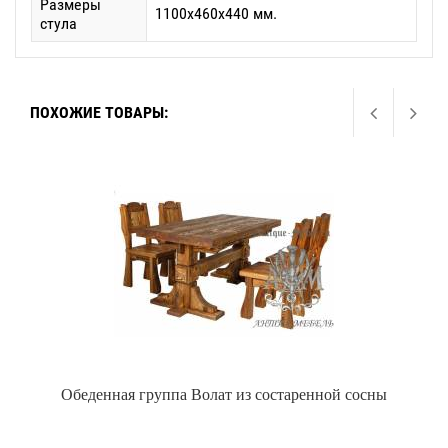
Размеры
1100x460x440 мм.
стула
ПОХОЖИЕ ТОВАРЫ:
Обеденная группа Волат из состаренной сосны