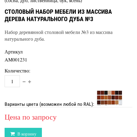
(сосна, дуб, лиственница, бук, ясень)
СТОЛОВЫЙ НАБОР МЕБЕЛИ ИЗ МАССИВА
ДЕРЕВА НАТУРАЛЬНОГО ДУБА №3
Набор деревянной столовой мебели №3 из массива
натурального дуба.
Артикул
AM001231
Количество:
Варианты цвета (возможен любой по RAL):
Цена по запросу
В корзину