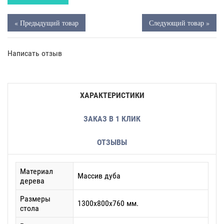
« Предыдущий товар
Следующий товар »
Написать отзыв
ХАРАКТЕРИСТИКИ
ЗАКАЗ В 1 КЛИК
ОТЗЫВЫ
Материал
Массив дуба
дерева
Размеры
1300x800x760 мм.
стола