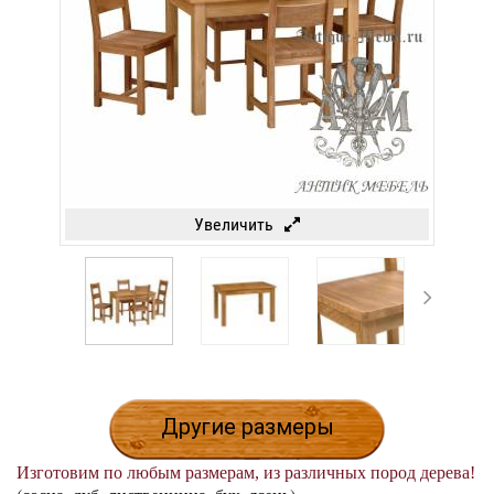
Увеличить
Другие размеры
Изготовим по любым размерам, из различных пород дерева!