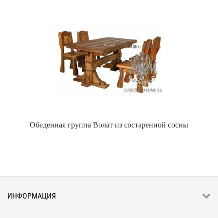
Обеденная группа Волат из состаренной сосны
ИНФОРМАЦИЯ