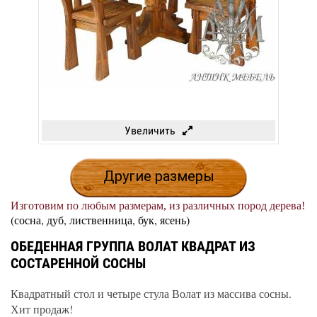
Увеличить
Другие размеры
Изготовим по любым размерам, из различных пород дерева!
(сосна, дуб, лиственница, бук, ясень)
ОБЕДЕННАЯ ГРУППА ВОЛАТ КВАДРАТ ИЗ
СОСТАРЕННОЙ СОСНЫ
Квадратный стол и четыре стула Волат из массива сосны.
Хит продаж!