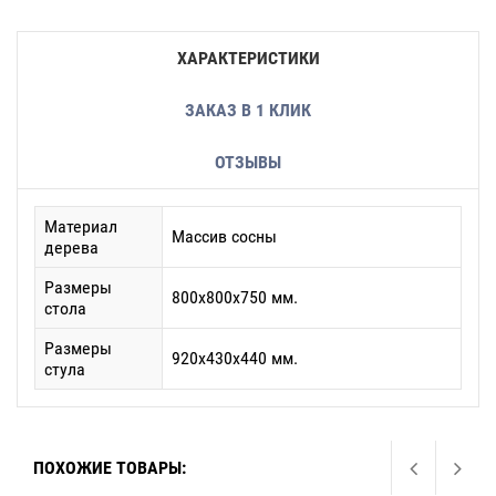
ХАРАКТЕРИСТИКИ
ЗАКАЗ В 1 КЛИК
ОТЗЫВЫ
Материал
Массив сосны
дерева
Размеры
800х800х750 мм.
стола
Размеры
920х430х440 мм.
стула
ПОХОЖИЕ ТОВАРЫ: