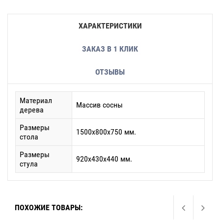
ХАРАКТЕРИСТИКИ
ЗАКАЗ В 1 КЛИК
ОТЗЫВЫ
Материал
Массив сосны
дерева
Размеры
1500х800х750 мм.
стола
Размеры
920х430х440 мм.
стула
ПОХОЖИЕ ТОВАРЫ: