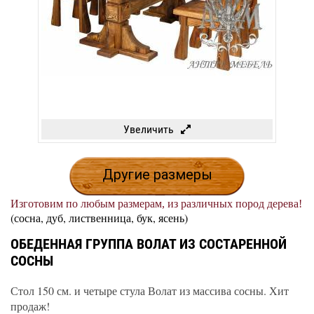
Увеличить
Другие размеры
Изготовим по любым размерам, из различных пород дерева!
(сосна, дуб, лиственница, бук, ясень)
ОБЕДЕННАЯ ГРУППА ВОЛАТ ИЗ СОСТАРЕННОЙ
СОСНЫ
Стол 150 см. и четыре стула Волат из массива сосны. Хит
продаж!