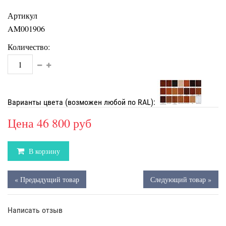
Артикул
AM001906
Количество:
Варианты цвета (возможен любой по RAL):
Цена
46 800 руб
В корзину
« Предыдущий товар
Следующий товар »
Написать отзыв