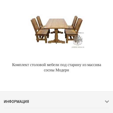
Комплект столовой мебели под старину из массива
сосны Модерн
ИНФОРМАЦИЯ