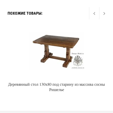
ПОХОЖИЕ ТОВАРЫ:
Деревянный стол 130x80 под старину из массива сосны
Ришелье