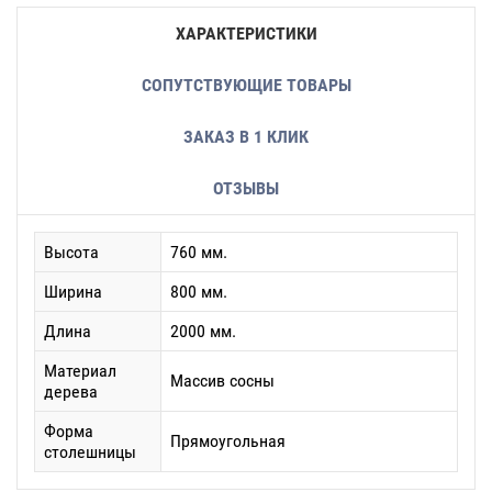
ХАРАКТЕРИСТИКИ
СОПУТСТВУЮЩИЕ ТОВАРЫ
ЗАКАЗ В 1 КЛИК
ОТЗЫВЫ
Высота
760 мм.
Ширина
800 мм.
Длина
2000 мм.
Материал
Массив сосны
дерева
Форма
Прямоугольная
столешницы