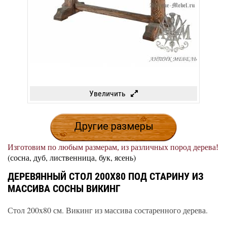
Увеличить
Другие размеры
Изготовим по любым размерам, из различных пород дерева!
(сосна, дуб, лиственница, бук, ясень)
ДЕРЕВЯННЫЙ СТОЛ 200X80 ПОД СТАРИНУ ИЗ
МАССИВА СОСНЫ ВИКИНГ
Стол 200x80 см. Викинг из массива состаренного дерева.