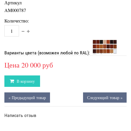
Артикул
AM000787
Количество:
Варианты цвета (возможен любой по RAL):
Цена
20 000 руб
В корзину
« Предыдущий товар
Следующий товар »
Написать отзыв