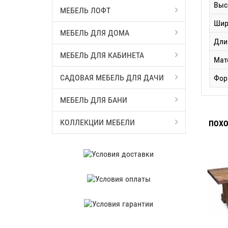
Выс
МЕБЕЛЬ ЛОФТ
Шир
МЕБЕЛЬ ДЛЯ ДОМА
Дли
МЕБЕЛЬ ДЛЯ КАБИНЕТА
Мат
САДОВАЯ МЕБЕЛЬ ДЛЯ ДАЧИ
Фор
МЕБЕЛЬ ДЛЯ БАНИ
КОЛЛЕКЦИИ МЕБЕЛИ
ПОХО