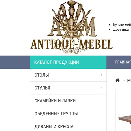
Купите меб
Доставка
КАТАЛОГ ПРОДУКЦИИ
ГЛАВНА
СТОЛЫ
>
М
СТУЛЬЯ
СКАМЕЙКИ И ЛАВКИ
ОБЕДЕННЫЕ ГРУППЫ
ДИВАНЫ И КРЕСЛА