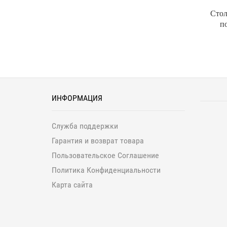
Стол
п
ИНФОРМАЦИЯ
Служба поддержки
Гарантия и возврат товара
Пользовательское Соглашение
Политика Конфиденциальности
Карта сайта