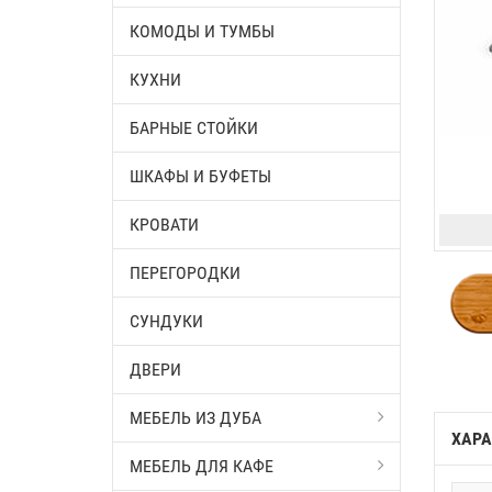
КОМОДЫ И ТУМБЫ
КУХНИ
БАРНЫЕ СТОЙКИ
ШКАФЫ И БУФЕТЫ
КРОВАТИ
ПЕРЕГОРОДКИ
СУНДУКИ
ДВЕРИ
МЕБЕЛЬ ИЗ ДУБА
ХАРА
МЕБЕЛЬ ДЛЯ КАФЕ