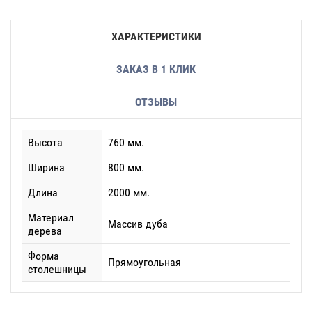
ХАРАКТЕРИСТИКИ
ЗАКАЗ В 1 КЛИК
ОТЗЫВЫ
Высота
760 мм.
Ширина
800 мм.
Длина
2000 мм.
Материал
Массив дуба
дерева
Форма
Прямоугольная
столешницы