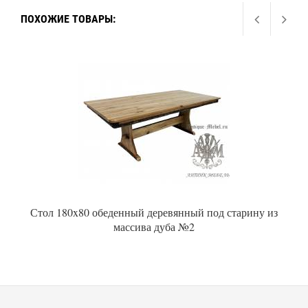
ПОХОЖИЕ ТОВАРЫ:
Стол 180x80 обеденный деревянный под старину из
массива дуба №2