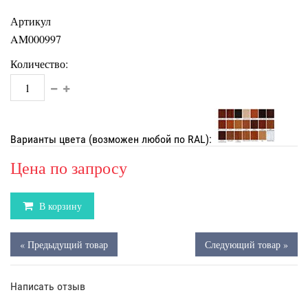
Артикул
AM000997
Количество:
Варианты цвета (возможен любой по RAL):
Цена по запросу
В корзину
« Предыдущий товар
Следующий товар »
Написать отзыв