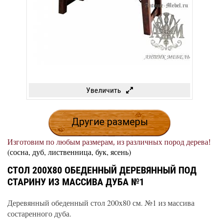
Увеличить
Другие размеры
Изготовим по любым размерам, из различных пород дерева!
(сосна, дуб, лиственница, бук, ясень)
СТОЛ 200X80 ОБЕДЕННЫЙ ДЕРЕВЯННЫЙ ПОД
СТАРИНУ ИЗ МАССИВА ДУБА №1
Деревянный обеденный стол 200x80 см. №1 из массива
состаренного дуба.