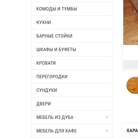
КОМОДЫ И ТУМБЫ
КУХНИ
БАРНЫЕ СТОЙКИ
ШКАФЫ И БУФЕТЫ
КРОВАТИ
ПЕРЕГОРОДКИ
СУНДУКИ
ДВЕРИ
МЕБЕЛЬ ИЗ ДУБА
ХАРА
МЕБЕЛЬ ДЛЯ КАФЕ