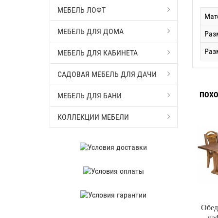
МЕБЕЛЬ ЛОФТ
Мат
МЕБЕЛЬ ДЛЯ ДОМА
Раз
Раз
МЕБЕЛЬ ДЛЯ КАБИНЕТА
САДОВАЯ МЕБЕЛЬ ДЛЯ ДАЧИ
ПОХО
МЕБЕЛЬ ДЛЯ БАНИ
КОЛЛЕКЦИИ МЕБЕЛИ
Обед
ка