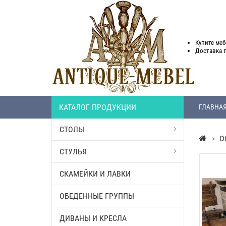
Купите меб
Доставка
КАТАЛОГ ПРОДУКЦИИ
ГЛАВНА
СТОЛЫ
>
О
СТУЛЬЯ
СКАМЕЙКИ И ЛАВКИ
ОБЕДЕННЫЕ ГРУППЫ
ДИВАНЫ И КРЕСЛА