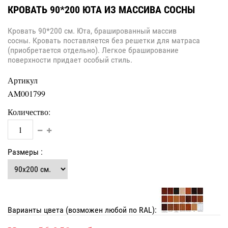
КРОВАТЬ 90*200 ЮТА ИЗ МАССИВА СОСНЫ
Кровать 90*200 см. Юта, брашированный массив
сосны. Кровать поставляется без решетки для матраса
(приобретается отдельно). Легкое браширование
поверхности придает особый стиль.
Артикул
AM001799
Количество:
Размеры :
Варианты цвета (возможен любой по RAL):