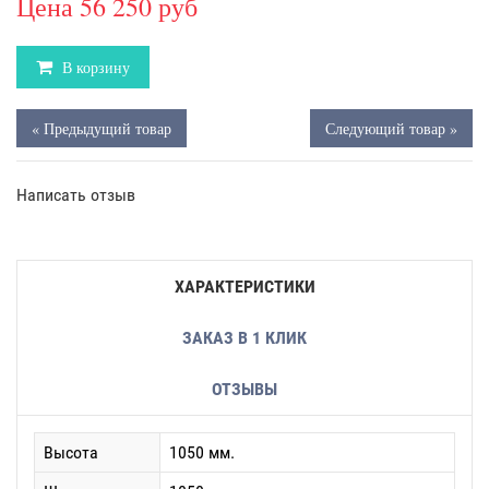
Цена
56 250 руб
В корзину
« Предыдущий товар
Следующий товар »
Написать отзыв
ХАРАКТЕРИСТИКИ
ЗАКАЗ В 1 КЛИК
ОТЗЫВЫ
Высота
1050 мм.