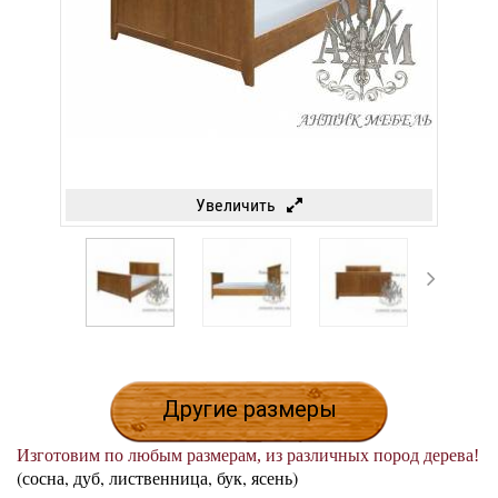
Увеличить
Другие размеры
Изготовим по любым размерам, из различных пород дерева!
(сосна, дуб, лиственница, бук, ясень)