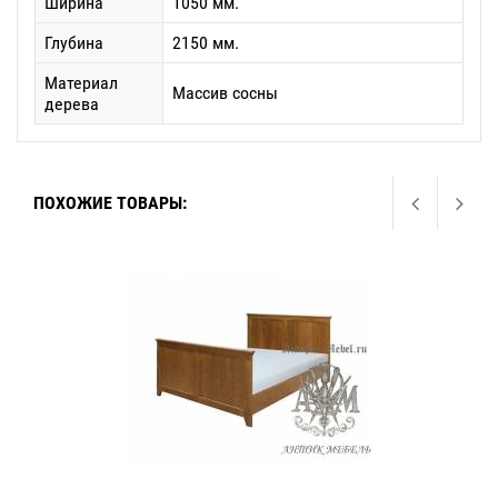
Ширина
1050 мм.
Глубина
2150 мм.
Материал
Массив сосны
дерева
ПОХОЖИЕ ТОВАРЫ: