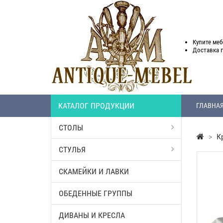
Купите меб
Доставка
КАТАЛОГ ПРОДУКЦИИ
ГЛАВНА
СТОЛЫ
>
К
СТУЛЬЯ
СКАМЕЙКИ И ЛАВКИ
ОБЕДЕННЫЕ ГРУППЫ
ДИВАНЫ И КРЕСЛА