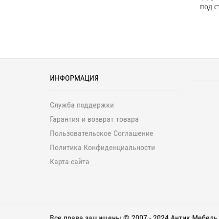
под с
ИНФОРМАЦИЯ
Служба поддержки
Гарантия и возврат товара
Пользовательское Соглашение
Политика Конфиденциальности
Карта сайта
Все права защищены © 2007 - 2024 Антик Мебель