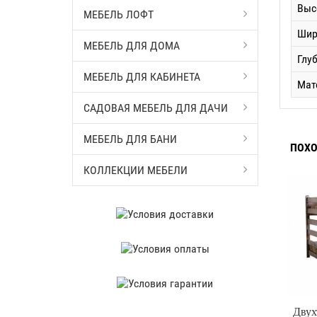
Выс
МЕБЕЛЬ ЛОФТ
Шир
МЕБЕЛЬ ДЛЯ ДОМА
Глу
МЕБЕЛЬ ДЛЯ КАБИНЕТА
Мат
САДОВАЯ МЕБЕЛЬ ДЛЯ ДАЧИ
МЕБЕЛЬ ДЛЯ БАНИ
ПОХО
КОЛЛЕКЦИИ МЕБЕЛИ
Двух