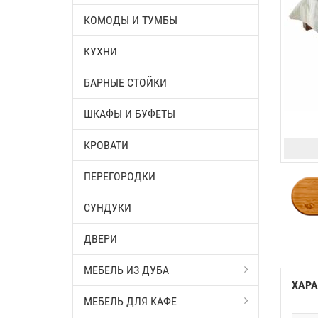
КОМОДЫ И ТУМБЫ
КУХНИ
БАРНЫЕ СТОЙКИ
ШКАФЫ И БУФЕТЫ
КРОВАТИ
ПЕРЕГОРОДКИ
СУНДУКИ
ДВЕРИ
МЕБЕЛЬ ИЗ ДУБА
ХАРА
МЕБЕЛЬ ДЛЯ КАФЕ