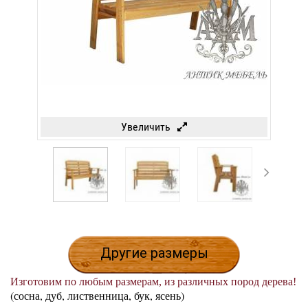
Увеличить
Другие размеры
Изготовим по любым размерам, из различных пород дерева!
(сосна, дуб, лиственница, бук, ясень)