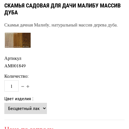
СКАМЬЯ САДОВАЯ ДЛЯ ДАЧИ МАЛИБУ МАССИВ
ДУБА
Скамья дачная Малибу, натуральный массив дерева дуба.
Артикул
AM001849
Количество:
Цвет изделия :