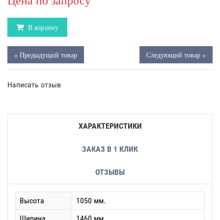
Цена по запросу
В корзину
« Предыдущий товар
Следующий товар »
Написать отзыв
ХАРАКТЕРИСТИКИ
ЗАКАЗ В 1 КЛИК
ОТЗЫВЫ
Высота
1050 мм.
Ширина
1460 мм.