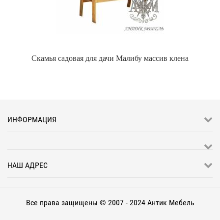
Скамья садовая для дачи Малибу массив клена
ИНФОРМАЦИЯ
НАШ АДРЕС
Все права защищены © 2007 - 2024 Антик Мебель