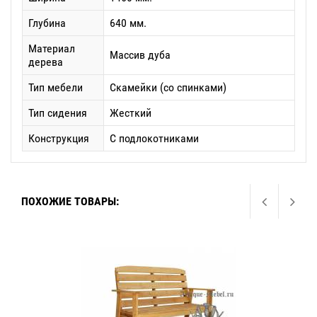
Глубина
640 мм.
Материал
Массив дуба
дерева
Тип мебели
Скамейки (со спинками)
Тип сидения
Жесткий
Конструкция
С подлокотниками
ПОХОЖИЕ ТОВАРЫ: