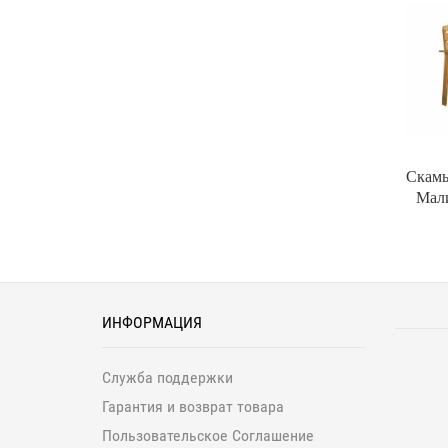
Скамь
Мали
ИНФОРМАЦИЯ
Служба поддержки
Гарантия и возврат товара
Пользовательское Соглашение