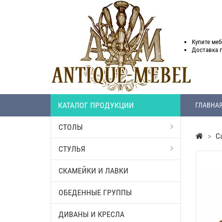
Купите меб
Доставка
КАТАЛОГ ПРОДУКЦИИ
ГЛАВНА
СТОЛЫ
>
С
СТУЛЬЯ
СКАМЕЙКИ И ЛАВКИ
ОБЕДЕННЫЕ ГРУППЫ
ДИВАНЫ И КРЕСЛА