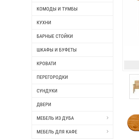
КОМОДЫ И ТУМБЫ
КУХНИ
БАРНЫЕ СТОЙКИ
ШКАФЫ И БУФЕТЫ
КРОВАТИ
ПЕРЕГОРОДКИ
СУНДУКИ
ДВЕРИ
МЕБЕЛЬ ИЗ ДУБА
МЕБЕЛЬ ДЛЯ КАФЕ