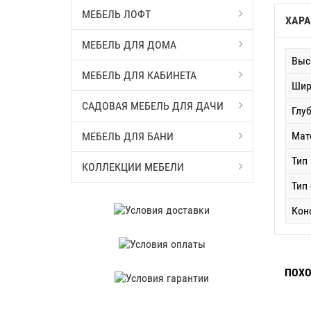
МЕБЕЛЬ ЛОФТ
ХАРА
МЕБЕЛЬ ДЛЯ ДОМА
Выс
МЕБЕЛЬ ДЛЯ КАБИНЕТА
Шир
САДОВАЯ МЕБЕЛЬ ДЛЯ ДАЧИ
Глу
Мат
МЕБЕЛЬ ДЛЯ БАНИ
Тип
КОЛЛЕКЦИИ МЕБЕЛИ
Тип
Кон
ПОХО