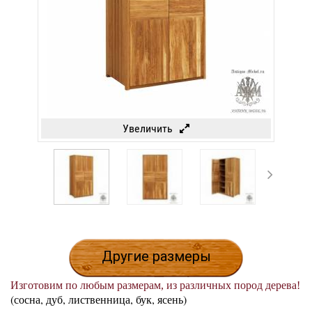
Увеличить
Другие размеры
Изготовим по любым размерам, из различных пород дерева!
(сосна, дуб, лиственница, бук, ясень)