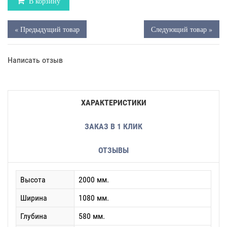
В корзину
« Предыдущий товар
Следующий товар »
Написать отзыв
ХАРАКТЕРИСТИКИ
ЗАКАЗ В 1 КЛИК
ОТЗЫВЫ
Высота
2000 мм.
Ширина
1080 мм.
Глубина
580 мм.