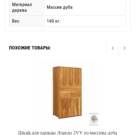
Материал
Массив дуба
дерева
Вес
140 кг.
ПОХОЖИЕ ТОВАРЫ:
Шкаф для одежды Лоредо 2VV из массива дуба