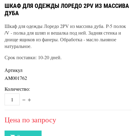
ШКАФ ДЛЯ ОДЕЖДЫ ЛОРЕДО 2PV ИЗ МАССИВА
ДУБА
Шкаф для одежды Лоредо 2PV из массива дуба. P-5 полок
/V - полка для шляп и вешалка под ней. Задняя стенка и
днище ящиков из фанеры. Обработка - масло льняное
натуральное.
Срок поставки: 10-20 дней.
Артикул
AM001762
Количество:
Цена по запросу