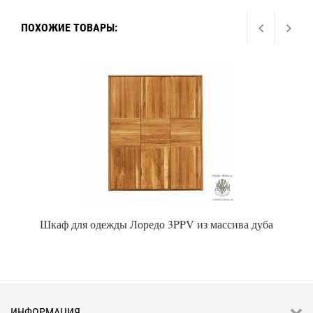
ПОХОЖИЕ ТОВАРЫ:
Шкаф для одежды Лоредо 3PPV из массива дуба
ИНФОРМАЦИЯ