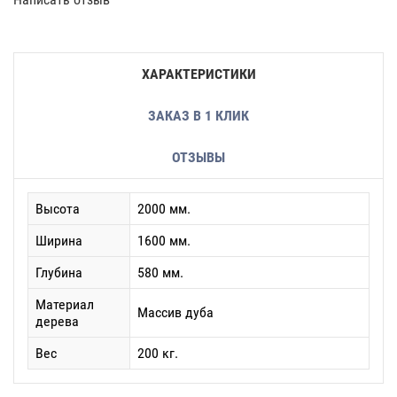
ХАРАКТЕРИСТИКИ
ЗАКАЗ В 1 КЛИК
ОТЗЫВЫ
Высота
2000 мм.
Ширина
1600 мм.
Глубина
580 мм.
Материал
Массив дуба
дерева
Вес
200 кг.