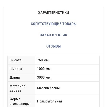
ХАРАКТЕРИСТИКИ
СОПУТСТВУЮЩИЕ ТОВАРЫ
ЗАКАЗ В 1 КЛИК
ОТЗЫВЫ
Высота
760 мм.
Ширина
1000 мм.
Длина
3000 мм.
Материал
Массив сосны
дерева
Форма
Прямоугольная
столешницы