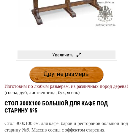
Увеличить
Другие размеры
Изготовим по любым размерам, из различных пород дерева!
(сосна, дуб, лиственница, бук, ясень)
СТОЛ 300X100 БОЛЬШОЙ ДЛЯ КАФЕ ПОД
СТАРИНУ №5
Стол 300x100 см. для кафе, баров и ресторанов большой под
старину №5. Массив сосны с эффектом старения.