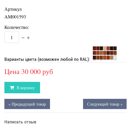
Артикул
AM001593
Количество:
Варианты цвета (возможен любой по RAL):
Цена
30 000 руб
В корзину
« Предыдущий товар
Следующий товар »
Написать отзыв