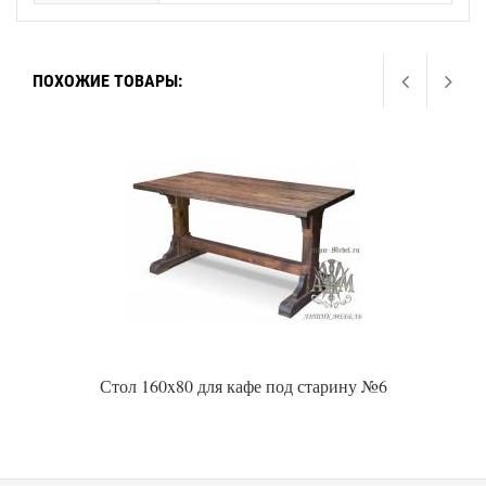
ПОХОЖИЕ ТОВАРЫ:
Стол 160x80 для кафе под старину №6