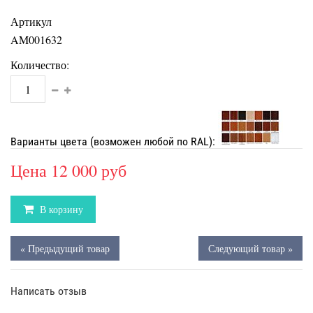
Артикул
AM001632
Количество:
Варианты цвета (возможен любой по RAL):
Цена
12 000 руб
В корзину
« Предыдущий товар
Следующий товар »
Написать отзыв