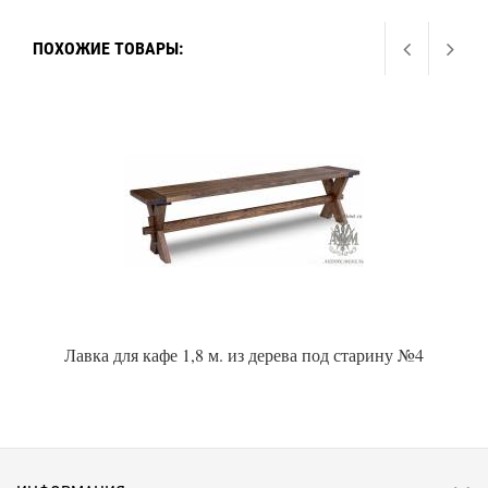
ПОХОЖИЕ ТОВАРЫ:
Лавка для кафе 1,8 м. из дерева под старину №4