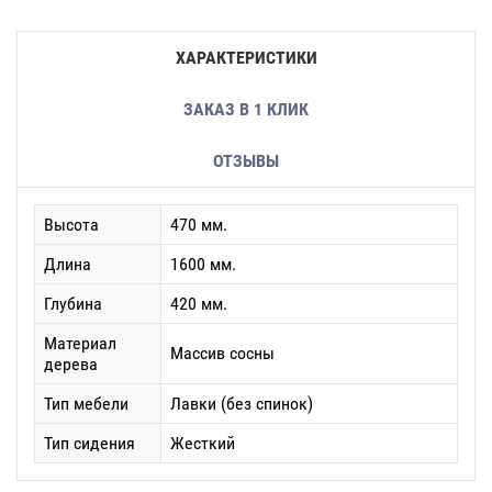
ХАРАКТЕРИСТИКИ
ЗАКАЗ В 1 КЛИК
ОТЗЫВЫ
Высота
470 мм.
Длина
1600 мм.
Глубина
420 мм.
Материал
Массив сосны
дерева
Тип мебели
Лавки (без спинок)
Тип сидения
Жесткий