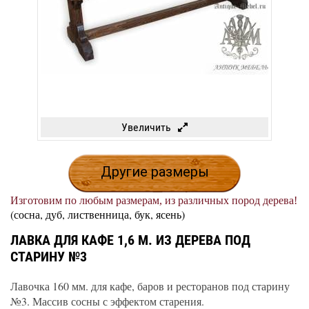
Увеличить
Другие размеры
Изготовим по любым размерам, из различных пород дерева!
(сосна, дуб, лиственница, бук, ясень)
ЛАВКА ДЛЯ КАФЕ 1,6 М. ИЗ ДЕРЕВА ПОД
СТАРИНУ №3
Лавочка 160 мм. для кафе, баров и ресторанов под старину
№3. Массив сосны с эффектом старения.