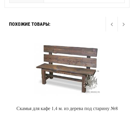
ПОХОЖИЕ ТОВАРЫ:
Скамья для кафе 1,4 м. из дерева под старину №8