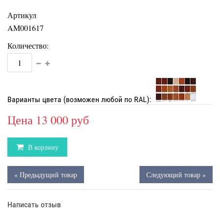
Артикул
AM001617
Количество:
Варианты цвета (возможен любой по RAL):
Цена
13 000 руб
В корзину
« Предыдущий товар
Следующий товар »
Написать отзыв