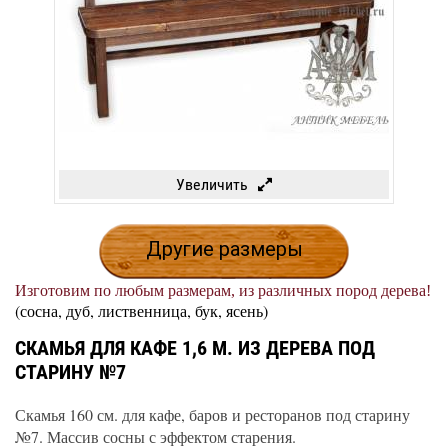
Увеличить
Другие размеры
Изготовим по любым размерам, из различных пород дерева!
(сосна, дуб, лиственница, бук, ясень)
СКАМЬЯ ДЛЯ КАФЕ 1,6 М. ИЗ ДЕРЕВА ПОД
СТАРИНУ №7
Скамья 160 см. для кафе, баров и ресторанов под старину
№7. Массив сосны с эффектом старения.