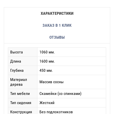
ХАРАКТЕРИСТИКИ
ЗАКАЗ В 1 КЛИК
ОТЗЫВЫ
Высота
1060 мм.
Длина
1600 мм.
Глубина
450 мм.
Материал
Массив сосны
дерева
Тип мебели
Скамейки (со спинками)
Тип сидения
Жесткий
Конструкция
Без подлокотников