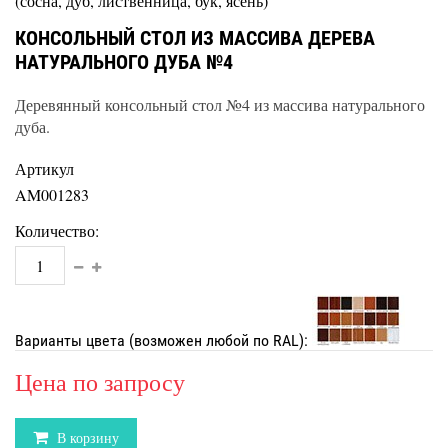
(сосна, дуб, лиственница, бук, ясень)
КОНСОЛЬНЫЙ СТОЛ ИЗ МАССИВА ДЕРЕВА
НАТУРАЛЬНОГО ДУБА №4
Деревянный консольный стол №4 из массива натурального
дуба.
Артикул
AM001283
Количество:
Варианты цвета (возможен любой по RAL):
Цена по запросу
В корзину