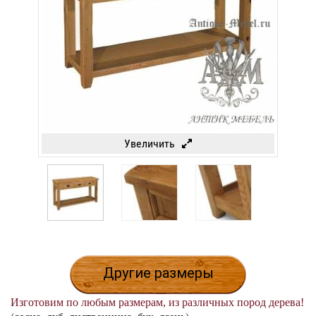
Увеличить
Другие размеры
Изготовим по любым размерам, из различных пород дерева!