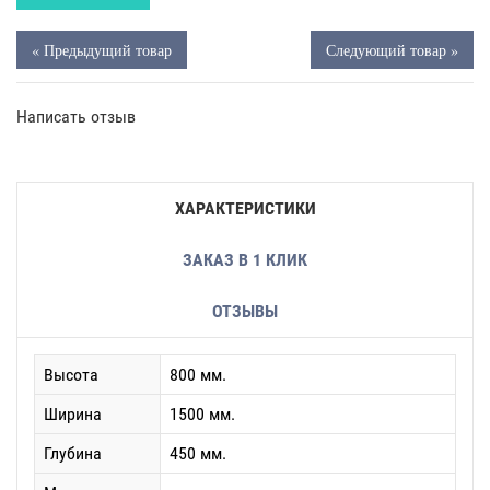
« Предыдущий товар
Следующий товар »
Написать отзыв
ХАРАКТЕРИСТИКИ
ЗАКАЗ В 1 КЛИК
ОТЗЫВЫ
Высота
800 мм.
Ширина
1500 мм.
Глубина
450 мм.