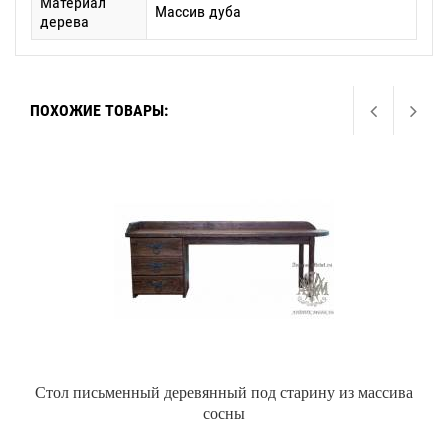
Материал
Массив дуба
дерева
ПОХОЖИЕ ТОВАРЫ:
Стол письменный деревянный под старину из массива
сосны