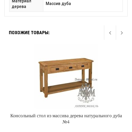
Материал
Массив дуба
дерева
ПОХОЖИЕ ТОВАРЫ:
Консольный стол из массива дерева натурального дуба
№4