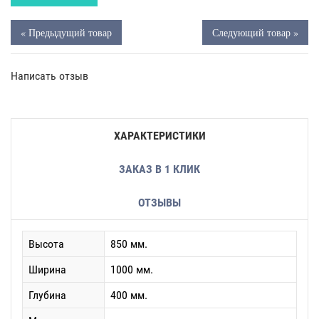
« Предыдущий товар
Следующий товар »
Написать отзыв
ХАРАКТЕРИСТИКИ
ЗАКАЗ В 1 КЛИК
ОТЗЫВЫ
Высота
850 мм.
Ширина
1000 мм.
Глубина
400 мм.