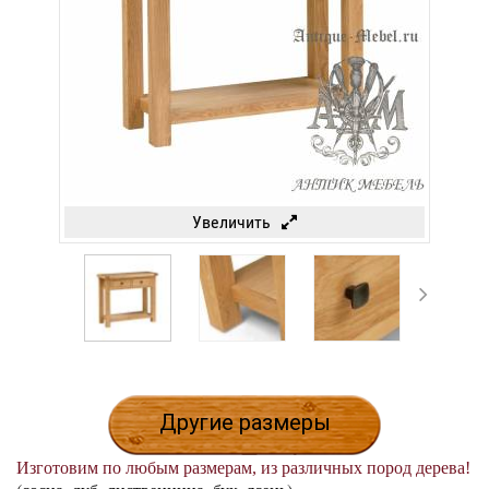
Увеличить
Другие размеры
Изготовим по любым размерам, из различных пород дерева!