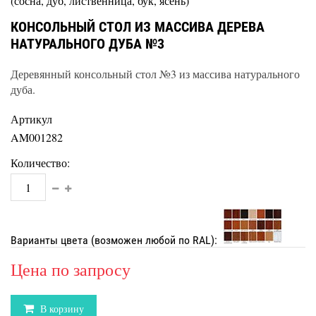
(сосна, дуб, лиственница, бук, ясень)
КОНСОЛЬНЫЙ СТОЛ ИЗ МАССИВА ДЕРЕВА
НАТУРАЛЬНОГО ДУБА №3
Деревянный консольный стол №3 из массива натурального
дуба.
Артикул
AM001282
Количество:
Варианты цвета (возможен любой по RAL):
Цена по запросу
В корзину