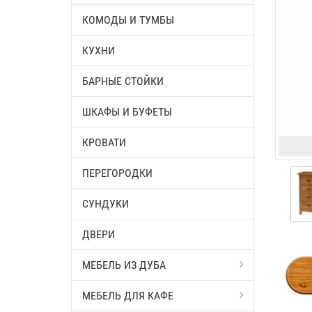
КОМОДЫ И ТУМБЫ
КУХНИ
БАРНЫЕ СТОЙКИ
ШКАФЫ И БУФЕТЫ
КРОВАТИ
ПЕРЕГОРОДКИ
СУНДУКИ
ДВЕРИ
МЕБЕЛЬ ИЗ ДУБА
МЕБЕЛЬ ДЛЯ КАФЕ