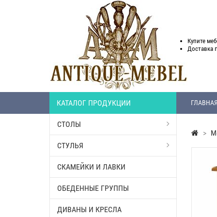
Купите меб
Доставка
КАТАЛОГ ПРОДУКЦИИ
ГЛАВНА
СТОЛЫ
>
М
СТУЛЬЯ
СКАМЕЙКИ И ЛАВКИ
ОБЕДЕННЫЕ ГРУППЫ
ДИВАНЫ И КРЕСЛА