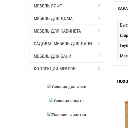
МЕБЕЛЬ ЛОФТ
ХАРА
МЕБЕЛЬ ДЛЯ ДОМА
Выс
МЕБЕЛЬ ДЛЯ КАБИНЕТА
Шир
САДОВАЯ МЕБЕЛЬ ДЛЯ ДАЧИ
Глу
Мат
МЕБЕЛЬ ДЛЯ БАНИ
КОЛЛЕКЦИИ МЕБЕЛИ
ПОХО