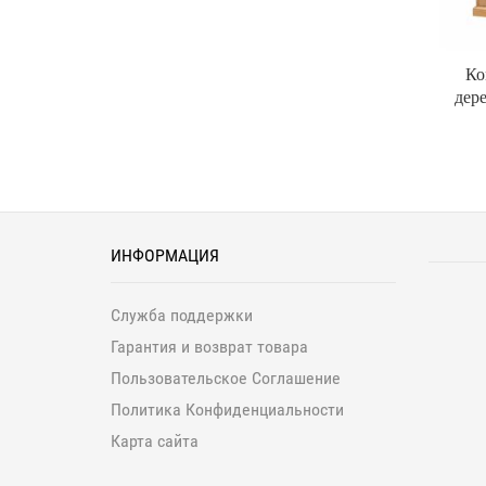
Ко
дер
ИНФОРМАЦИЯ
Служба поддержки
Гарантия и возврат товара
Пользовательское Соглашение
Политика Конфиденциальности
Карта сайта