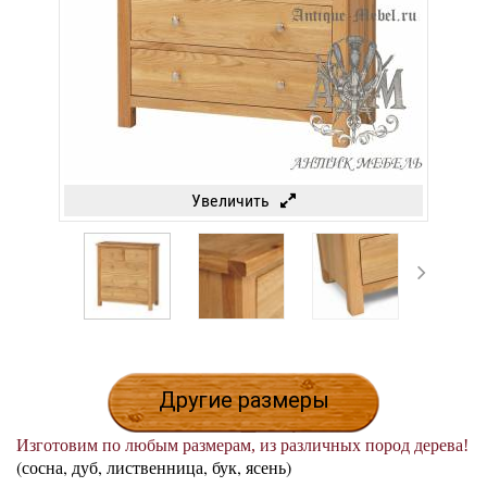
Увеличить
Другие размеры
Изготовим по любым размерам, из различных пород дерева!
(сосна, дуб, лиственница, бук, ясень)