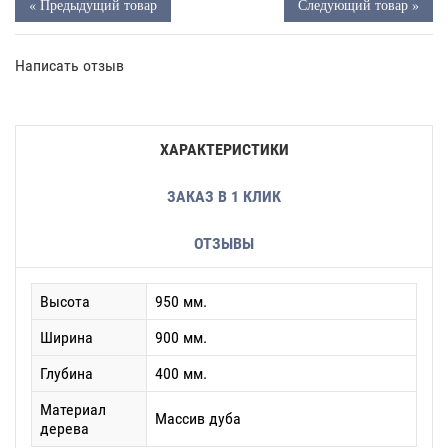
« Предыдущий товар
Следующий товар »
Написать отзыв
ХАРАКТЕРИСТИКИ
ЗАКАЗ В 1 КЛИК
ОТЗЫВЫ
Высота
950 мм.
Ширина
900 мм.
Глубина
400 мм.
Материал
Массив дуба
дерева