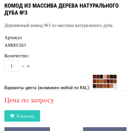
КОМОД ИЗ МАССИВА ДЕРЕВА НАТУРАЛЬНОГО
ДУБА №3
Деревянный комод №3 из массива натурального дуба.
Артикул
AM001263
Количество:
Варианты цвета (возможен любой по RAL):
Цена по запросу
В корзину