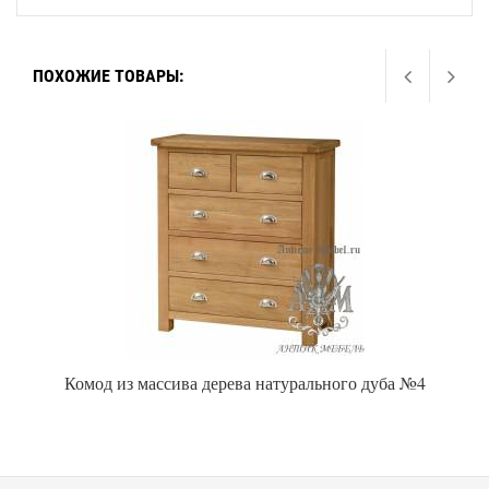
ПОХОЖИЕ ТОВАРЫ:
Комод из массива дерева натурального дуба №4