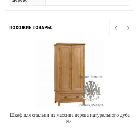
ПОХОЖИЕ ТОВАРЫ:
Шкаф для спальни из массива дерева натурального дуба
№1