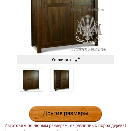
Увеличить
Другие размеры
Изготовим по любым размерам, из различных пород дерева!