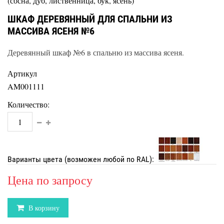
(сосна, дуб, лиственница, бук, ясень)
ШКАФ ДЕРЕВЯННЫЙ ДЛЯ СПАЛЬНИ ИЗ
МАССИВА ЯСЕНЯ №6
Деревянный шкаф №6 в спальню из массива ясеня.
Артикул
AM001111
Количество:
Варианты цвета (возможен любой по RAL):
Цена по запросу
В корзину