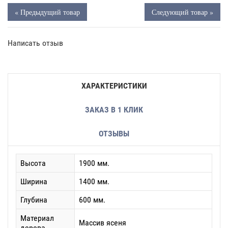
« Предыдущий товар
Следующий товар »
Написать отзыв
ХАРАКТЕРИСТИКИ
ЗАКАЗ В 1 КЛИК
ОТЗЫВЫ
Высота
1900 мм.
Ширина
1400 мм.
Глубина
600 мм.
Материал
Массив ясеня
дерева