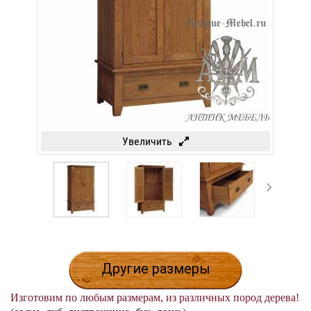
Увеличить
Другие размеры
Изготовим по любым размерам, из различных пород дерева!