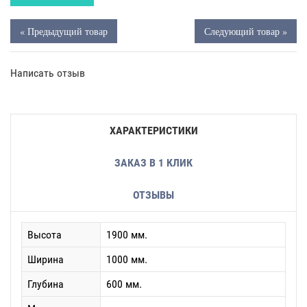
« Предыдущий товар
Следующий товар »
Написать отзыв
ХАРАКТЕРИСТИКИ
ЗАКАЗ В 1 КЛИК
ОТЗЫВЫ
Высота
1900 мм.
Ширина
1000 мм.
Глубина
600 мм.