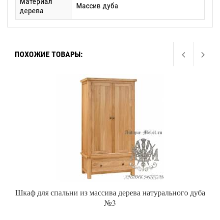
Материал
Массив дуба
дерева
ПОХОЖИЕ ТОВАРЫ:
Шкаф для спальни из массива дерева натурального дуба
№3