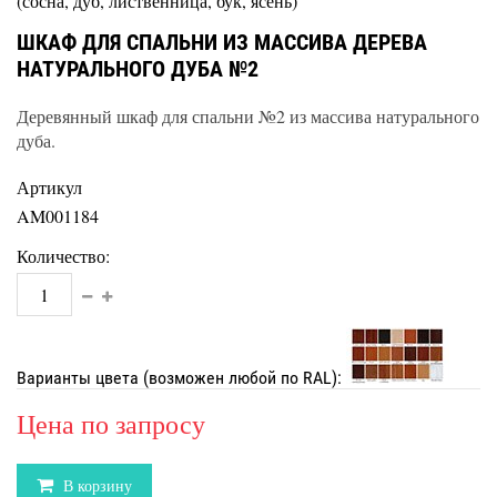
(сосна, дуб, лиственница, бук, ясень)
ШКАФ ДЛЯ СПАЛЬНИ ИЗ МАССИВА ДЕРЕВА
НАТУРАЛЬНОГО ДУБА №2
Деревянный шкаф для спальни №2 из массива натурального
дуба.
Артикул
AM001184
Количество:
Варианты цвета (возможен любой по RAL):
Цена по запросу
В корзину