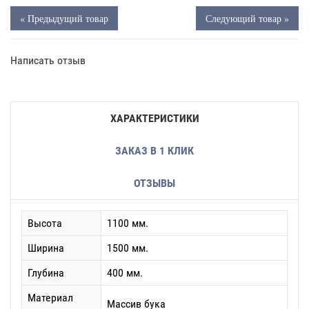
« Предыдущий товар
Следующий товар »
Написать отзыв
ХАРАКТЕРИСТИКИ
ЗАКАЗ В 1 КЛИК
ОТЗЫВЫ
Высота
1100 мм.
Ширина
1500 мм.
Глубина
400 мм.
Материал
Массив бука