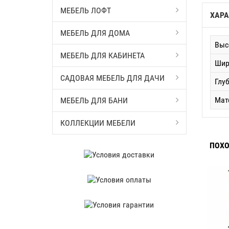
МЕБЕЛЬ ЛОФТ
ХАРА
МЕБЕЛЬ ДЛЯ ДОМА
Выс
МЕБЕЛЬ ДЛЯ КАБИНЕТА
Шир
САДОВАЯ МЕБЕЛЬ ДЛЯ ДАЧИ
Глу
Мат
МЕБЕЛЬ ДЛЯ БАНИ
КОЛЛЕКЦИИ МЕБЕЛИ
ПОХО