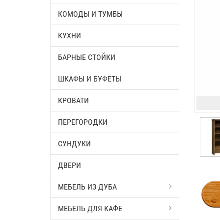
КОМОДЫ И ТУМБЫ
КУХНИ
БАРНЫЕ СТОЙКИ
ШКАФЫ И БУФЕТЫ
КРОВАТИ
ПЕРЕГОРОДКИ
СУНДУКИ
ДВЕРИ
МЕБЕЛЬ ИЗ ДУБА
МЕБЕЛЬ ДЛЯ КАФЕ