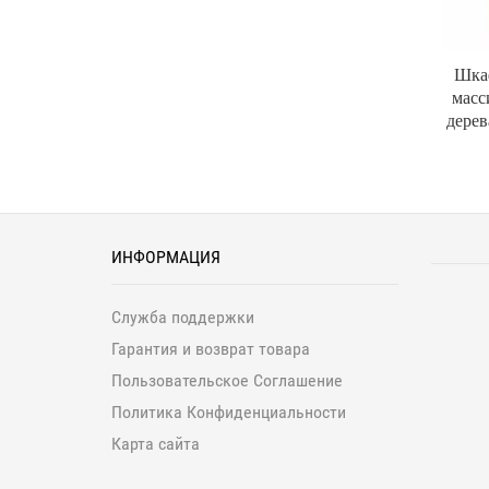
Шка
масс
дерев
ИНФОРМАЦИЯ
Служба поддержки
Гарантия и возврат товара
Пользовательское Соглашение
Политика Конфиденциальности
Карта сайта