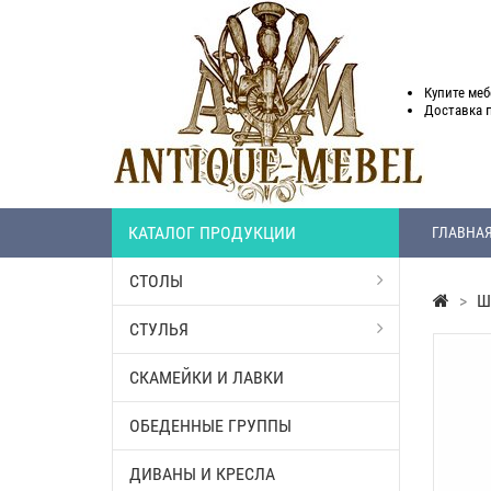
Купите меб
Доставка
КАТАЛОГ ПРОДУКЦИИ
ГЛАВНА
СТОЛЫ
>
Ш
СТУЛЬЯ
СКАМЕЙКИ И ЛАВКИ
ОБЕДЕННЫЕ ГРУППЫ
ДИВАНЫ И КРЕСЛА