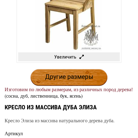
Увеличить
Другие размеры
Изготовим по любым размерам, из различных пород дерева!
(сосна, дуб, лиственница, бук, ясень)
КРЕСЛО ИЗ МАССИВА ДУБА ЭЛИЗА
Кресло Элиза из массива натурального дерева дуба.
Артикул