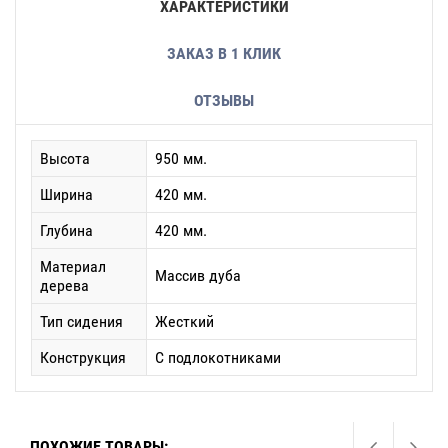
ХАРАКТЕРИСТИКИ
ЗАКАЗ В 1 КЛИК
ОТЗЫВЫ
Высота
950 мм.
Ширина
420 мм.
Глубина
420 мм.
Материал
Массив дуба
дерева
Тип сидения
Жесткий
Конструкция
С подлокотниками
ПОХОЖИЕ ТОВАРЫ: