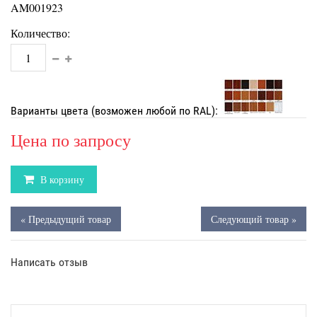
AM001923
Количество:
Варианты цвета (возможен любой по RAL):
Цена по запросу
В корзину
« Предыдущий товар
Следующий товар »
Написать отзыв