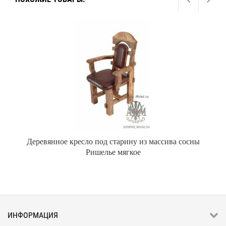
Деревянное кресло под старину из массива сосны
Ришелье мягкое
ИНФОРМАЦИЯ