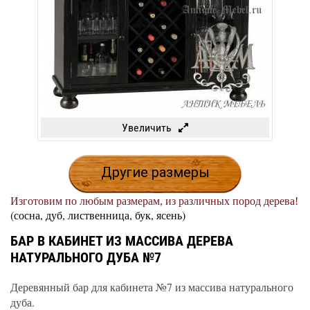
Увеличить
Другие размеры
Изготовим по любым размерам, из различных пород дерева!
(сосна, дуб, лиственница, бук, ясень)
БАР В КАБИНЕТ ИЗ МАССИВА ДЕРЕВА
НАТУРАЛЬНОГО ДУБА №7
Деревянный бар для кабинета №7 из массива натурального
дуба.