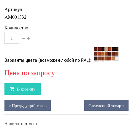
Артикул
AM001332
Количество:
Варианты цвета (возможен любой по RAL):
Цена по запросу
В корзину
« Предыдущий товар
Следующий товар »
Написать отзыв