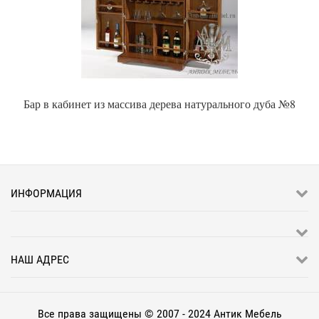
Бар в кабинет из массива дерева натурального дуба №8
ИНФОРМАЦИЯ
НАШ АДРЕС
Все права защищены © 2007 - 2024 Антик Мебель