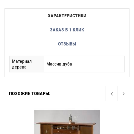
ХАРАКТЕРИСТИКИ
ЗАКАЗ В 1 КЛИК
ОТЗЫВЫ
Материал
Массив дуба
дерева
ПОХОЖИЕ ТОВАРЫ: