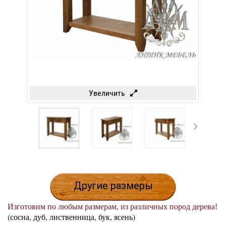
Увеличить
Другие размеры
Изготовим по любым размерам, из различных пород дерева!
(сосна, дуб, лиственница, бук, ясень)