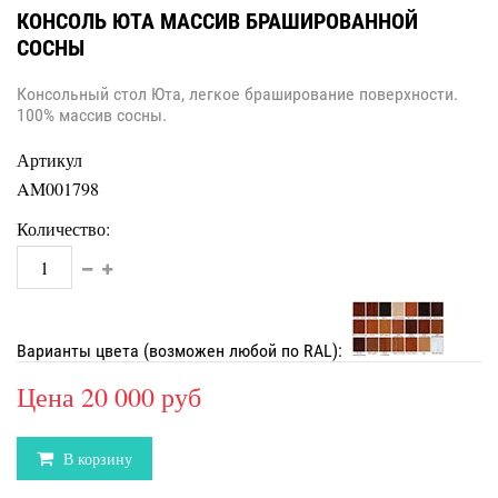
КОНСОЛЬ ЮТА МАССИВ БРАШИРОВАННОЙ
СОСНЫ
Консольный стол Юта, легкое браширование поверхности.
100% массив сосны.
Артикул
AM001798
Количество:
Варианты цвета (возможен любой по RAL):
Цена
20 000 руб
В корзину