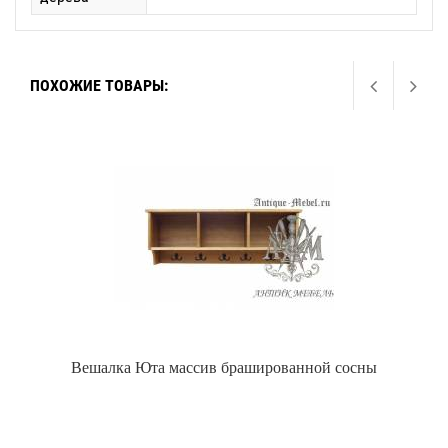
ПОХОЖИЕ ТОВАРЫ:
Вешалка Юта массив брашированной сосны