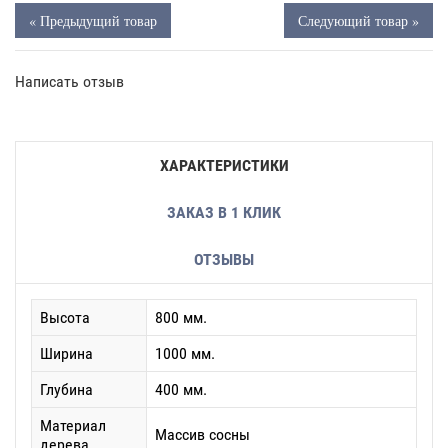
« Предыдущий товар
Следующий товар »
Написать отзыв
ХАРАКТЕРИСТИКИ
ЗАКАЗ В 1 КЛИК
ОТЗЫВЫ
Высота
800 мм.
Ширина
1000 мм.
Глубина
400 мм.
Материал
Массив сосны
дерева