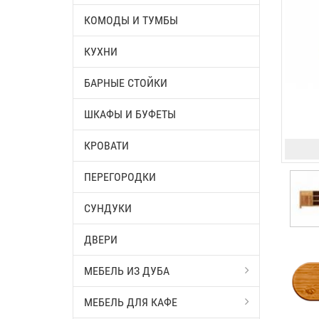
КОМОДЫ И ТУМБЫ
КУХНИ
БАРНЫЕ СТОЙКИ
ШКАФЫ И БУФЕТЫ
КРОВАТИ
ПЕРЕГОРОДКИ
СУНДУКИ
ДВЕРИ
МЕБЕЛЬ ИЗ ДУБА
МЕБЕЛЬ ДЛЯ КАФЕ