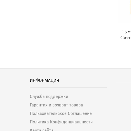
Тум
Сиэт
ИНФОРМАЦИЯ
Служба поддержки
Гарантия и возврат товара
Пользовательское Соглашение
Политика Конфиденциальности
Карта сайта