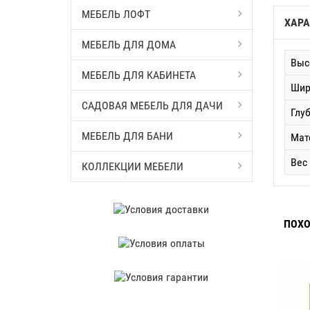
МЕБЕЛЬ ЛОФТ
ХАРА
МЕБЕЛЬ ДЛЯ ДОМА
Выс
МЕБЕЛЬ ДЛЯ КАБИНЕТА
Шир
САДОВАЯ МЕБЕЛЬ ДЛЯ ДАЧИ
Глу
МЕБЕЛЬ ДЛЯ БАНИ
Мат
Вес
КОЛЛЕКЦИИ МЕБЕЛИ
ПОХО