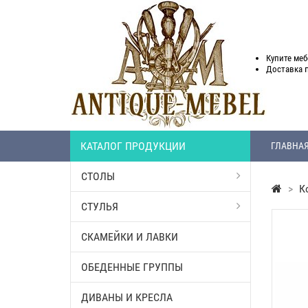
Купите меб
Доставка
КАТАЛОГ ПРОДУКЦИИ
ГЛАВНА
СТОЛЫ
>
К
СТУЛЬЯ
СКАМЕЙКИ И ЛАВКИ
ОБЕДЕННЫЕ ГРУППЫ
ДИВАНЫ И КРЕСЛА