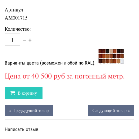
Артикул
AM001715
Количество:
Варианты цвета (возможен любой по RAL):
Цена от
40 500 руб
за погонный метр.
В корзину
« Предыдущий товар
Следующий товар »
Написать отзыв