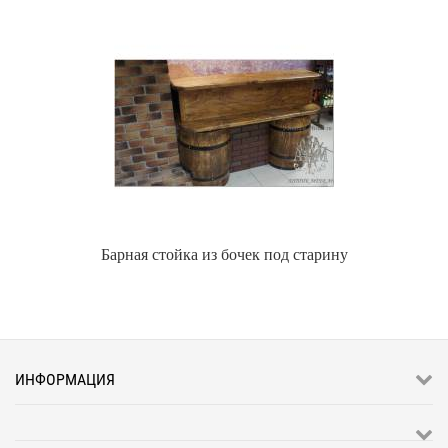
Барная стойка из бочек под старину
ИНФОРМАЦИЯ