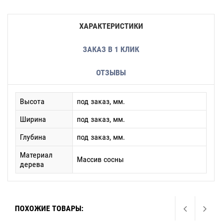
ХАРАКТЕРИСТИКИ
ЗАКАЗ В 1 КЛИК
ОТЗЫВЫ
Высота
под заказ, мм.
Ширина
под заказ, мм.
Глубина
под заказ, мм.
Материал
Массив сосны
дерева
ПОХОЖИЕ ТОВАРЫ: