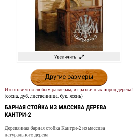
Увеличить
Другие размеры
Изготовим по любым размерам, из различных пород дерева!
(сосна, дуб, лиственница, бук, ясень)
БАРНАЯ СТОЙКА ИЗ МАССИВА ДЕРЕВА
КАНТРИ-2
Деревянная барная стойка Кантри-2 из массива
натурального дерева.