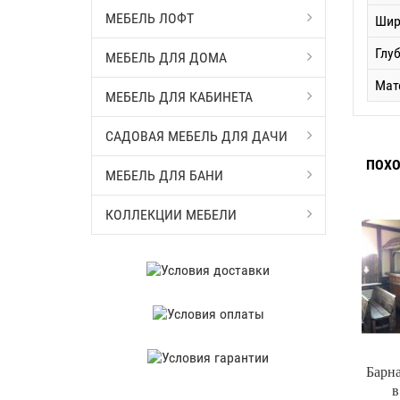
МЕБЕЛЬ ЛОФТ
Шир
Глу
МЕБЕЛЬ ДЛЯ ДОМА
Мат
МЕБЕЛЬ ДЛЯ КАБИНЕТА
САДОВАЯ МЕБЕЛЬ ДЛЯ ДАЧИ
ПОХО
МЕБЕЛЬ ДЛЯ БАНИ
КОЛЛЕКЦИИ МЕБЕЛИ
Барна
в