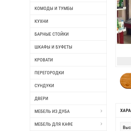
КОМОДЫ И ТУМБЫ
КУХНИ
БАРНЫЕ СТОЙКИ
ШКАФЫ И БУФЕТЫ
КРОВАТИ
ПЕРЕГОРОДКИ
СУНДУКИ
ДВЕРИ
ХАРА
МЕБЕЛЬ ИЗ ДУБА
МЕБЕЛЬ ДЛЯ КАФЕ
Выс