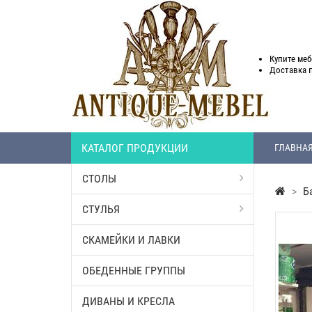
Купите меб
Доставка
КАТАЛОГ ПРОДУКЦИИ
ГЛАВНА
СТОЛЫ
>
Б
СТУЛЬЯ
СКАМЕЙКИ И ЛАВКИ
ОБЕДЕННЫЕ ГРУППЫ
ДИВАНЫ И КРЕСЛА