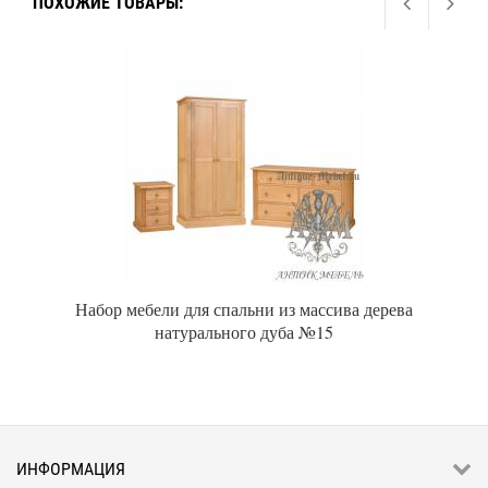
ПОХОЖИЕ ТОВАРЫ:
Набор мебели для спальни из массива дерева
натурального дуба №15
ИНФОРМАЦИЯ