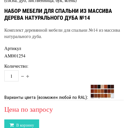
(сосна, дуб, лиственница, бук, ясень)
НАБОР МЕБЕЛИ ДЛЯ СПАЛЬНИ ИЗ МАССИВА
ДЕРЕВА НАТУРАЛЬНОГО ДУБА №14
Комплект деревянной мебели для спальни №14 из массива
натурального дуба.
Артикул
AM001254
Количество:
Варианты цвета (возможен любой по RAL):
Цена по запросу
В корзину