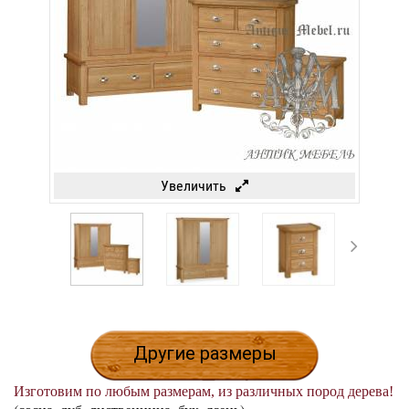
Увеличить
Другие размеры
Изготовим по любым размерам, из различных пород дерева!