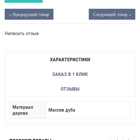
« Предыдущий товар
Следующий товар »
Написать отзыв
ХАРАКТЕРИСТИКИ
ЗАКАЗ В 1 КЛИК
ОТЗЫВЫ
Материал
Массив дуба
дерева