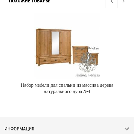
ПОХОЖИЕ ТОВАРЫ:
Набор мебели для спальни из массива дерева
натурального дуба №4
ИНФОРМАЦИЯ