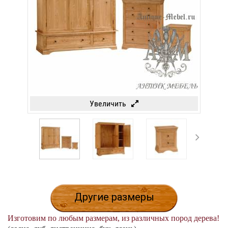
Увеличить
Другие размеры
Изготовим по любым размерам, из различных пород дерева!