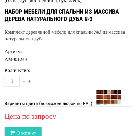
(сосна, дуб, лиственница, бук, ясень)
НАБОР МЕБЕЛИ ДЛЯ СПАЛЬНИ ИЗ МАССИВА
ДЕРЕВА НАТУРАЛЬНОГО ДУБА №3
Комплект деревянной мебели для спальни №3 из массива
натурального дуба.
Артикул
AM001243
Количество:
Варианты цвета (возможен любой по RAL):
Цена по запросу
В корзину