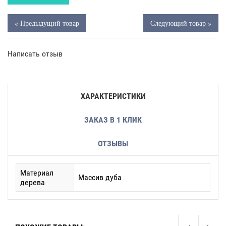
« Предыдущий товар
Следующий товар »
Написать отзыв
ХАРАКТЕРИСТИКИ
ЗАКАЗ В 1 КЛИК
ОТЗЫВЫ
Материал
Массив дуба
дерева